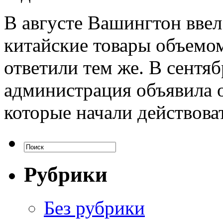
В августе Вашингтон ввел
китайские товары объемом
ответили тем же. В сентя
администрация объявила 
которые начали действоват
Рубрики
Без рубрики