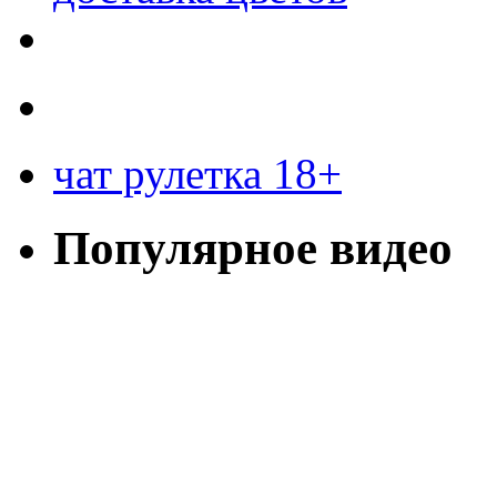
чат рулетка 18+
Популярное видео