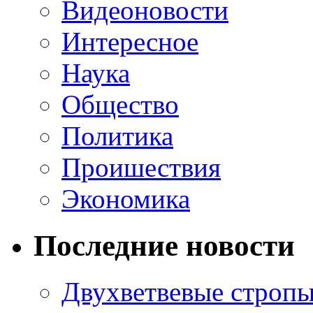
Видеоновости
Интересное
Наука
Общество
Политика
Проишествия
Экономика
Последние новости
Двухветвевые стропы