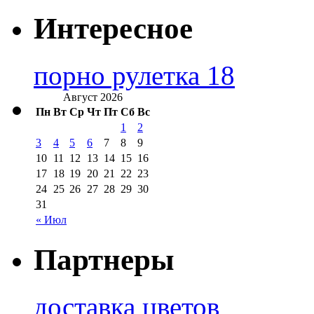
Интересное
порно рулетка 18
Август 2026
Пн
Вт
Ср
Чт
Пт
Сб
Вс
1
2
3
4
5
6
7
8
9
10
11
12
13
14
15
16
17
18
19
20
21
22
23
24
25
26
27
28
29
30
31
« Июл
Партнеры
доставка цветов