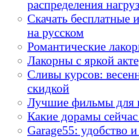
распределения нагру
Скачать бесплатные 
на русском
Романтические лакор
Лакорны с яркой акт
Сливы курсов: весен
скидкой
Лучшие фильмы для 
Какие дорамы сейчас
Garage55: удобство 