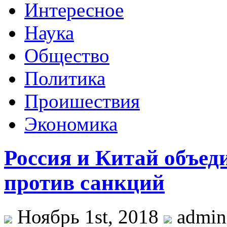
Интересное
Наука
Общество
Политика
Проишествия
Экономика
Россия и Китай объед
против санкций
Ноябрь 1st, 2018
admi