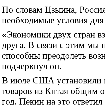
Пo словам Цзыина, Россия
необходимые условия для
«Экономики двух стран в
друга. В связи с этим мы
способны преодолеть воз
подчеркнул он.
В июле США установили 
товаров из Китая общим о
год. Пекин на это ответил