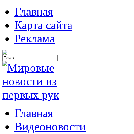
Главная
Карта сайта
Реклама
Главная
Видеоновости