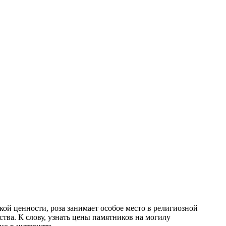
ой ценности, роза занимает особое место в религиозной
ва. К слову, узнать цены памятников на могилу