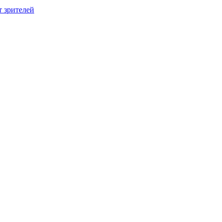
т зрителей