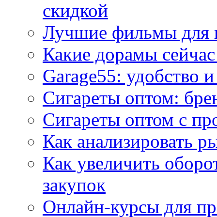
скидкой
Лучшие фильмы для 
Какие дорамы сейчас
Garage55: удобство 
Сигареты оптом: бре
Сигареты оптом с пр
Как анализировать р
Как увеличить оборот
закупок
Онлайн-курсы для п