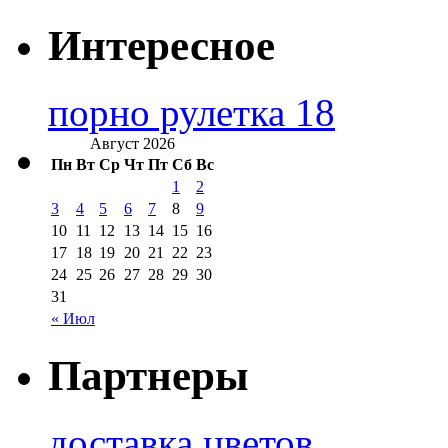
Интересное
порно рулетка 18
Август 2026
Пн
Вт
Ср
Чт
Пт
Сб
Вс
1
2
3
4
5
6
7
8
9
10
11
12
13
14
15
16
17
18
19
20
21
22
23
24
25
26
27
28
29
30
31
« Июл
Партнеры
доставка цветов