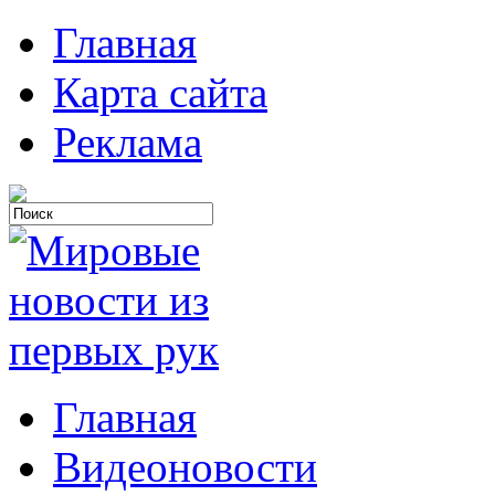
Главная
Карта сайта
Реклама
Главная
Видеоновости