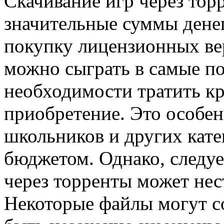
Скачивание игр через тор
значительные суммы денег
покупку лицензионных ве
можно сыграть в самые п
необходимости тратить к
приобретение. Это особен
школьников и других кат
бюджетом. Однако, следуе
через торренты может нес
Некоторые файлы могут с