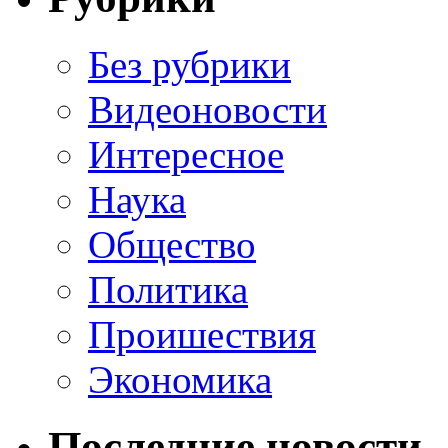
Без рубрики
Видеоновости
Интересное
Наука
Общество
Политика
Проишествия
Экономика
Последние новости