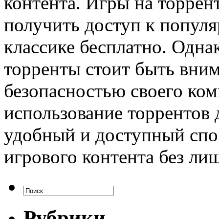
контента. Игры на торрен
получить доступ к попул
классике бесплатно. Одна
торренты стоит быть вним
безопасностью своего ком
использование торрентов 
удобный и доступный спо
игрового контента без лиш
Рубрики