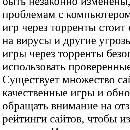
быть незаконно изменены,
проблемам с компьютером
игр через торренты стоит
на вирусы и другие угрозы
игры через торренты безо
использовать проверенны
Существует множество са
качественные игры и обно
обращать внимание на отз
рейтинги сайтов, чтобы и