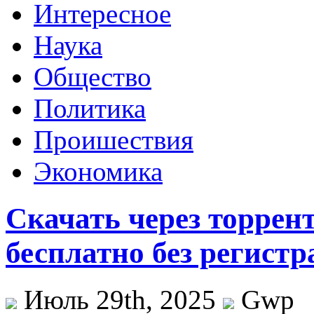
Интересное
Наука
Общество
Политика
Проишествия
Экономика
Скачать через торрен
бесплатно без регист
Июль 29th, 2025
Gwp