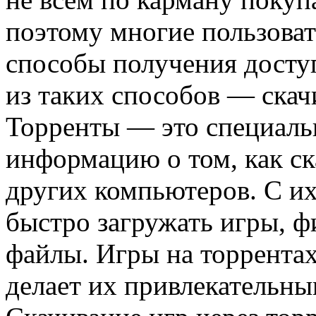
поэтому многие пользова
способы получения доступ
из таких способов — скач
Торренты — это специал
информацию о том, как с
других компьютеров. С и
быстро загружать игры, ф
файлы. Игры на торрентах
делает их привлекательны