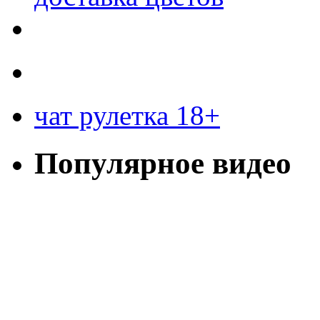
чат рулетка 18+
Популярное видео