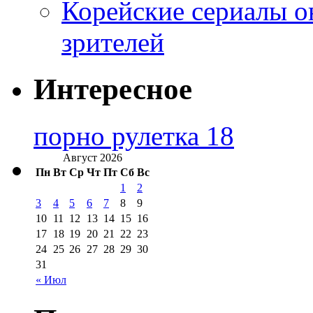
Корейские сериалы о
зрителей
Интересное
порно рулетка 18
Август 2026
Пн
Вт
Ср
Чт
Пт
Сб
Вс
1
2
3
4
5
6
7
8
9
10
11
12
13
14
15
16
17
18
19
20
21
22
23
24
25
26
27
28
29
30
31
« Июл