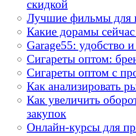
скидкой
Лучшие фильмы для 
Какие дорамы сейчас
Garage55: удобство 
Сигареты оптом: бре
Сигареты оптом с пр
Как анализировать р
Как увеличить оборот
закупок
Онлайн-курсы для п