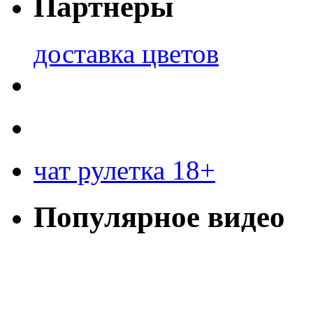
Партнеры
доставка цветов
чат рулетка 18+
Популярное видео