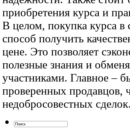
приобретения курса и пра
В целом, покупка курса в
способ получить качестве
цене. Это позволяет сэко
полезные знания и обмен
участниками. Главное – 
проверенных продавцов, 
недобросовестных сделок