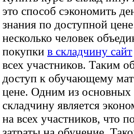
это способ сэкономить де
знания по доступной цене
несколько человек объеди
покупки
в складчину сайт
всех участников. Таким о
доступ к обучающему мат
цене. Одним из основных
складчину является эконо
на всех участников, что п
затраты на обучение. Так