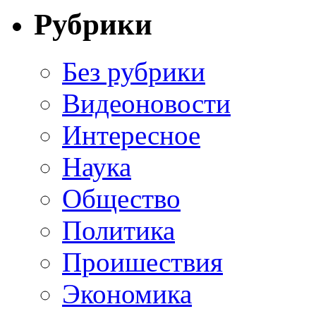
Рубрики
Без рубрики
Видеоновости
Интересное
Наука
Общество
Политика
Проишествия
Экономика