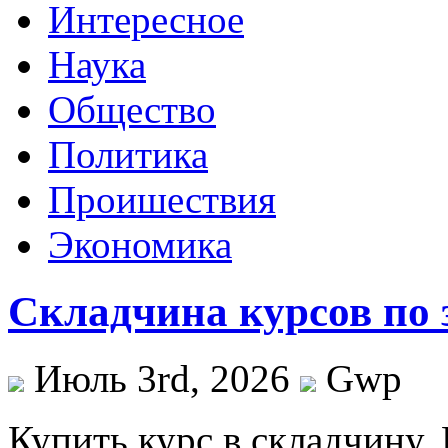
Интересное
Наука
Общество
Политика
Проишествия
Экономика
Складчина курсов по 
Июль 3rd, 2026
Gwp
Купить курс в склaдчину.