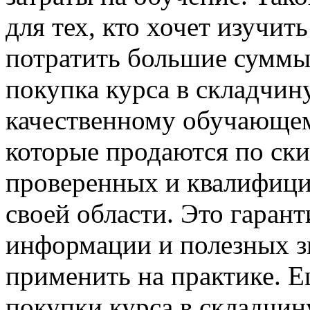
для тех, кто хочет изучить
потратить большие суммы 
покупка курса в складчин
качественному обучающем
которые продаются по ски
проверенных и квалифици
своей области. Это гаран
информации и полезных з
применить на практике. 
покупки курса в складчин