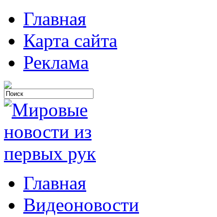
Главная
Карта сайта
Реклама
Главная
Видеоновости