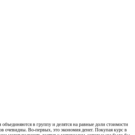
объединяются в группу и делятся на равные доли стоимости
 очевидны. Во-первых, это экономия денег. Покупая курс в