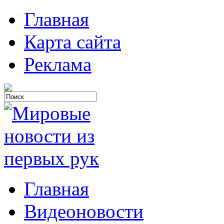
Главная
Карта сайта
Реклама
Главная
Видеоновости