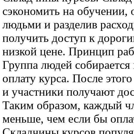
сэкономить на обучении,
людьми и разделив расход
получить доступ к дороги
низкой цене. Принцип раб
Группа людей собирается 
оплату курса. После этого
и участники получают дос
Таким образом, каждый ч
меньше, чем если бы опла
Складчины курсов популя