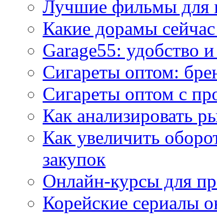
Лучшие фильмы для 
Какие дорамы сейчас
Garage55: удобство 
Сигареты оптом: бре
Сигареты оптом с пр
Как анализировать р
Как увеличить оборот
закупок
Онлайн-курсы для п
Корейские сериалы о