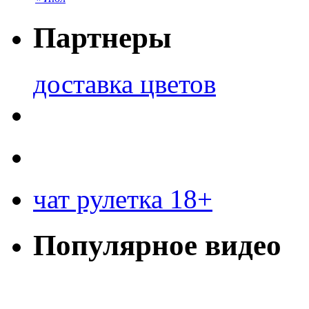
Партнеры
доставка цветов
чат рулетка 18+
Популярное видео