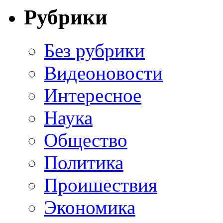
Рубрики
Без рубрики
Видеоновости
Интересное
Наука
Общество
Политика
Проишествия
Экономика