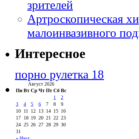
зрителей
Артроскопическая хи
малоинвазивного под
Интересное
порно рулетка 18
Август 2026
Пн
Вт
Ср
Чт
Пт
Сб
Вс
1
2
3
4
5
6
7
8
9
10
11
12
13
14
15
16
17
18
19
20
21
22
23
24
25
26
27
28
29
30
31
« Июл