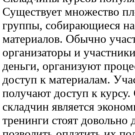
Существует множество пл
группы, собирающиеся н
материалов. Обычно участ
организаторы и участник
деньги, организуют проце
доступ к материалам. Уча
получают доступ к курсу
складчин является эконом
тренинги стоят довольно 
позволить оплатить их по