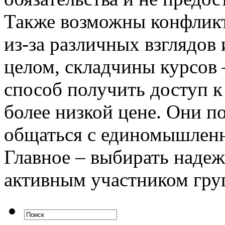
Также возможны конфлик
из-за различных взглядов
целом, складчины курсов
способ получить доступ 
более низкой цене. Они п
общаться с единомышленн
Главное – выбирать надеж
активным участником гру