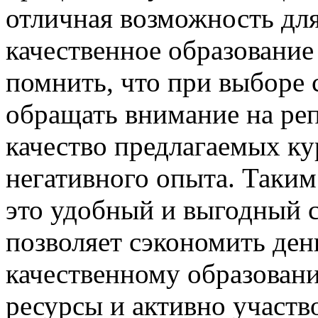
отличная возможность для
качественное образование
помнить, что при выборе
обращать внимание на ре
качество предлагаемых ку
негативного опыта. Таким
это удобный и выгодный 
позволяет сэкономить ден
качественному образован
ресурсы и активно участв