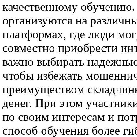
качественному обучению.
организуются на различн
платформах, где люди мо
совместно приобрести ин
важно выбирать надежные
чтобы избежать мошенни
преимуществом складчины
денег. При этом участник
по своим интересам и потр
способ обучения более г