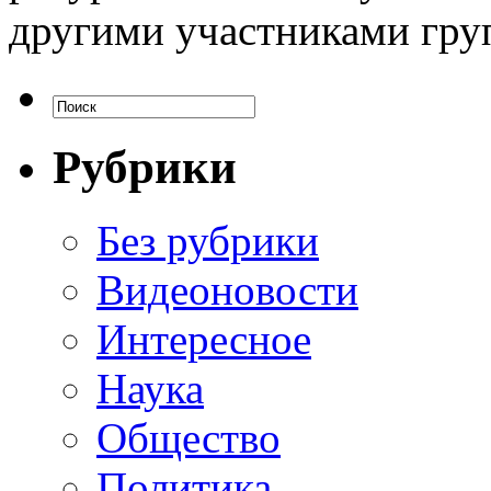
другими участниками гру
Рубрики
Без рубрики
Видеоновости
Интересное
Наука
Общество
Политика