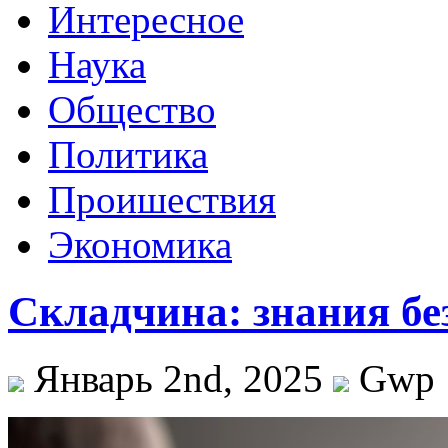
Интересное
Наука
Общество
Политика
Проишествия
Экономика
Складчина: знания бе
Январь 2nd, 2025
Gwp