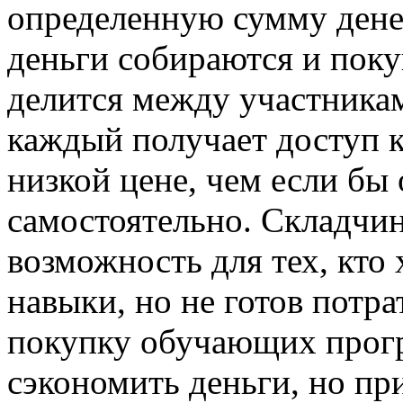
определенную сумму дене
деньги собираются и поку
делится между участника
каждый получает доступ к
низкой цене, чем если бы 
самостоятельно. Складчин
возможность для тех, кто 
навыки, но не готов потр
покупку обучающих прогр
сэкономить деньги, но пр