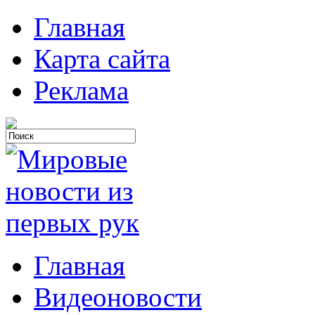
Главная
Карта сайта
Реклама
Главная
Видеоновости