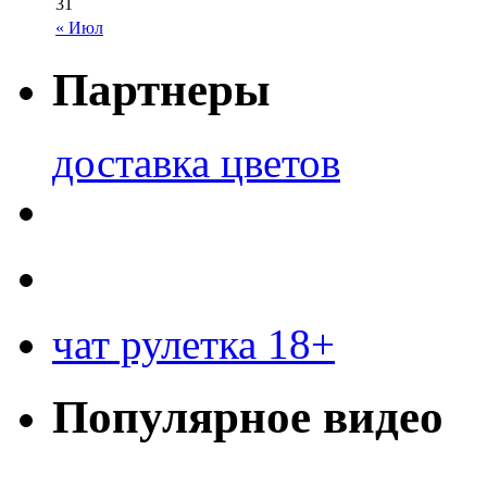
31
« Июл
Партнеры
доставка цветов
чат рулетка 18+
Популярное видео