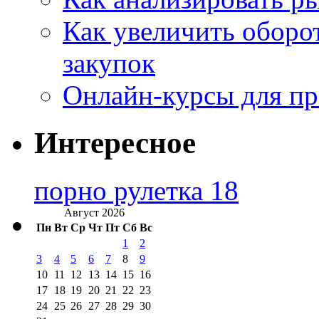
Как увеличить оборот
закупок
Онлайн-курсы для п
Интересное
порно рулетка 18
Август 2026
Пн
Вт
Ср
Чт
Пт
Сб
Вс
1
2
3
4
5
6
7
8
9
10
11
12
13
14
15
16
17
18
19
20
21
22
23
24
25
26
27
28
29
30