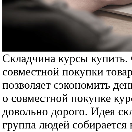
Склaдчинa курсы купить. 
совместной покупки товар
позволяет сэкономить ден
о совместной покупке кур
довольно дорого. Идея ск
группа людей собирается 