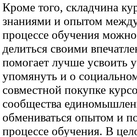
Кроме того, складчина ку
знаниями и опытом между
процессе обучения можно
делиться своими впечатле
помогает лучше усвоить у
упомянуть и о социальном
совместной покупке курсо
сообщества единомышленн
обмениваться опытом и по
процессе обучения. В цел