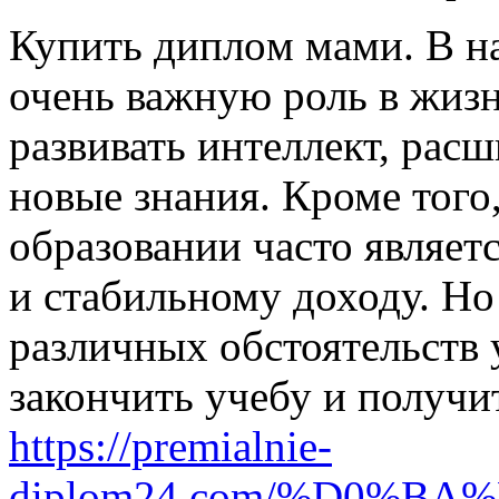
Купить диплoм мaми. В н
очень важную роль в жизн
развивать интеллект, расш
новые знания. Кроме того
образовании часто являет
и стабильному доходу. Но 
различных обстоятельств 
закончить учебу и получи
https://premialnie-
diplom24.com/%D0%B