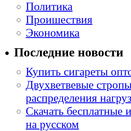
Политика
Проишествия
Экономика
Последние новости
Купить сигареты опт
Двухветвевые стропы
распределения нагру
Скачать бесплатные 
на русском