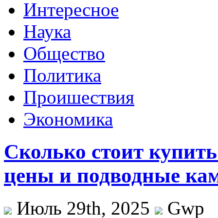
Интересное
Наука
Общество
Политика
Проишествия
Экономика
Сколько стоит купить
цены и подводные ка
Июль 29th, 2025
Gwp