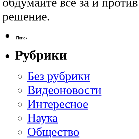
обдумайте все за и проти
решение.
Рубрики
Без рубрики
Видеоновости
Интересное
Наука
Общество