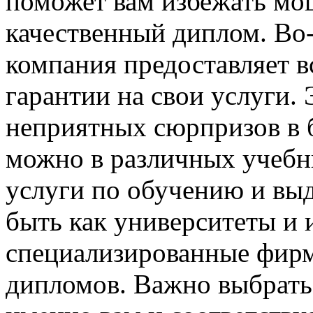
поможет вам избежать мо
качественный диплом. Во-
компания предоставляет 
гарантии на свои услуги.
неприятных сюрпризов в 
можно в различных учебн
услуги по обучению и выд
быть как университеты и 
специализированные фир
дипломов. Важно выбрать 