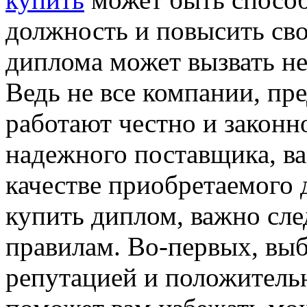
должность и повысить сво
диплома может вызвать не
Ведь не все компании, пр
работают честно и законн
надежного поставщика, ва
качестве приобретаемого 
купить диплом, важно сл
правилам. Во-первых, вы
репутацией и положитель