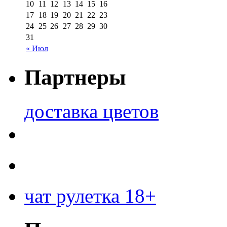
10
11
12
13
14
15
16
17
18
19
20
21
22
23
24
25
26
27
28
29
30
31
« Июл
Партнеры
доставка цветов
чат рулетка 18+