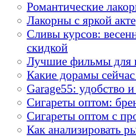
Романтические лакор
Лакорны с яркой акт
Сливы курсов: весен
скидкой
Лучшие фильмы для 
Какие дорамы сейчас
Garage55: удобство 
Сигареты оптом: бре
Сигареты оптом с пр
Как анализировать р