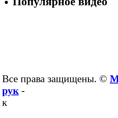
Популярное видео
Все права защищены. ©
М
рук
-
к