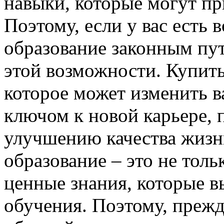
навыки, которые могут пр
Поэтому, если у вас есть
образование законным пут
этой возможности. Купить
которое может изменить в
ключом к новой карьере,
улучшению качества жизни
образование – это не тол
ценные знания, которые в
обучения. Поэтому, прежд