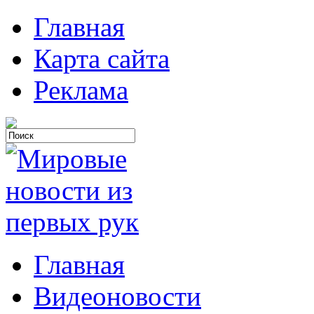
Главная
Карта сайта
Реклама
Главная
Видеоновости