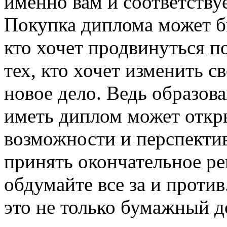
именно вам и соответству
Покупка диплома может бы
кто хочет продвинуться по
тех, кто хочет изменить 
новое дело. Ведь образова
иметь диплом может откр
возможности и перспекти
принять окончательное ре
обдумайте все за и против
это не только бумажный д