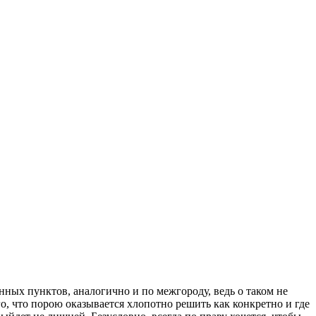
енных пунктов, аналогично и по межгороду, ведь о таком не
го, что порою оказывается хлопотно решить как конкретно и где