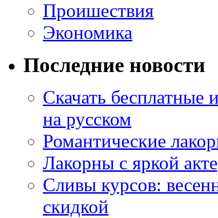
Проишествия
Экономика
Последние новости
Скачать бесплатные 
на русском
Романтические лакор
Лакорны с яркой акт
Сливы курсов: весен
скидкой