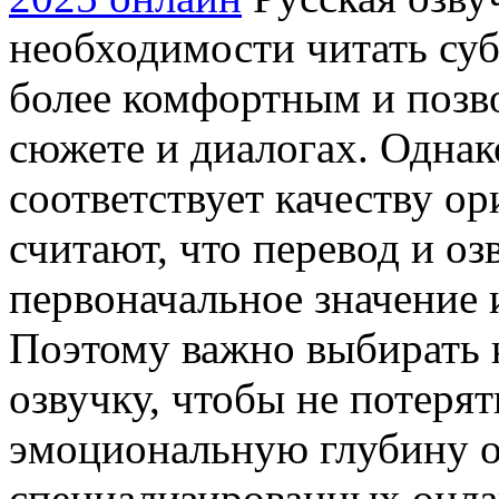
необходимости читать суб
более комфортным и позво
сюжете и диалогах. Однако
соответствует качеству о
считают, что перевод и о
первоначальное значение 
Поэтому важно выбирать 
озвучку, чтобы не потерят
эмоциональную глубину о
специализированных онла