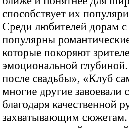
ближе и понятнее для шир
способствует их популяр
Среди любителей дорам с
популярны романтические
которые покоряют зрител
эмоциональной глубиной.
после свадьбы», «Клуб с
многие другие завоевали 
благодаря качественной р
захватывающим сюжетам.