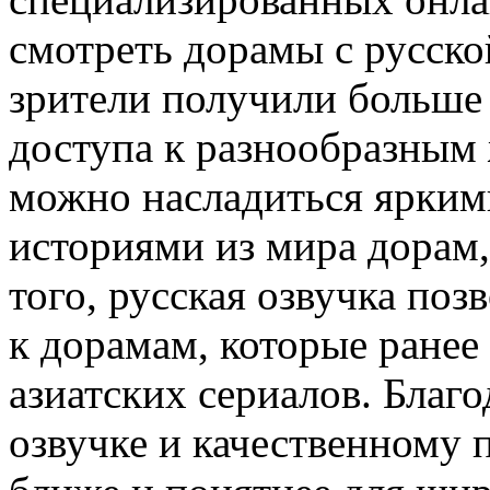
смотреть дорамы с русско
зрители получили больше
доступа к разнообразным 
можно насладиться ярки
историями из мира дорам,
того, русская озвучка поз
к дорамам, которые ранее
азиатских сериалов. Благ
озвучке и качественному 