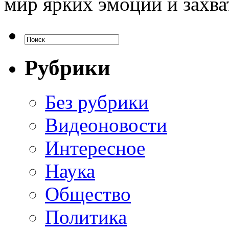
мир ярких эмоций и захв
Рубрики
Без рубрики
Видеоновости
Интересное
Наука
Общество
Политика