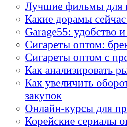
Лучшие фильмы для 
Какие дорамы сейчас
Garage55: удобство 
Сигареты оптом: бре
Сигареты оптом с пр
Как анализировать р
Как увеличить оборот
закупок
Онлайн-курсы для п
Корейские сериалы о