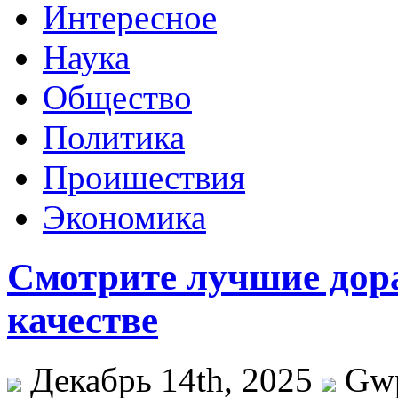
Интересное
Наука
Общество
Политика
Проишествия
Экономика
Смотрите лучшие дор
качестве
Декабрь 14th, 2025
Gw