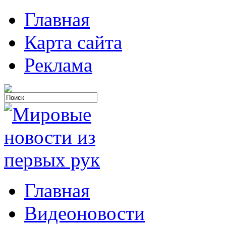
Главная
Карта сайта
Реклама
Главная
Видеоновости