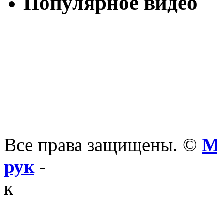
Популярное видео
Все права защищены. ©
М
рук
-
к