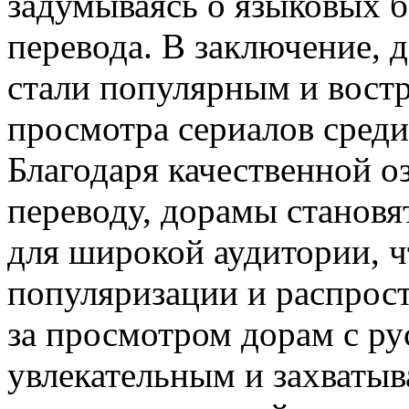
задумываясь о языковых б
перевода. В заключение, 
стали популярным и вост
просмотра сериалов среди
Благодаря качественной о
переводу, дорамы станов
для широкой аудитории, ч
популяризации и распрос
за просмотром дорам с ру
увлекательным и захваты