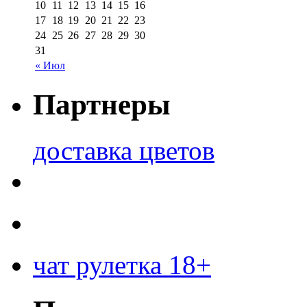
10
11
12
13
14
15
16
17
18
19
20
21
22
23
24
25
26
27
28
29
30
31
« Июл
Партнеры
доставка цветов
чат рулетка 18+