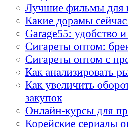
Лучшие фильмы для 
Какие дорамы сейчас
Garage55: удобство 
Сигареты оптом: бре
Сигареты оптом с пр
Как анализировать р
Как увеличить оборот
закупок
Онлайн-курсы для п
Корейские сериалы о