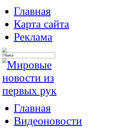
Главная
Карта сайта
Реклама
Главная
Видеоновости