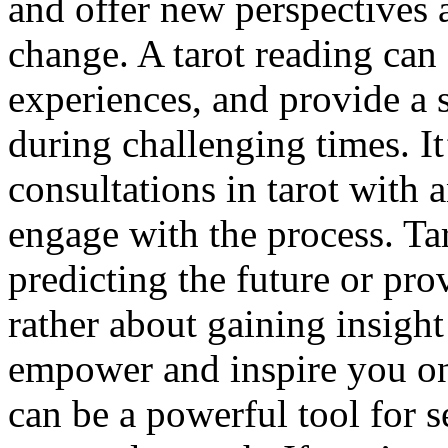
and offer new perspectives 
change. A tarot reading can 
experiences, and provide a 
during challenging times. I
consultations in tarot with
engage with the process. Ta
predicting the future or pro
rather about gaining insight
empower and inspire you on
can be a powerful tool for se