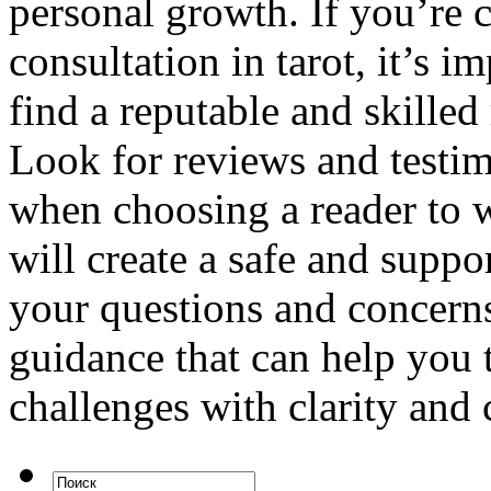
personal growth. If you’re 
consultation in tarot, it’s 
find a reputable and skille
Look for reviews and testimo
when choosing a reader to w
will create a safe and suppo
your questions and concerns
guidance that can help you t
challenges with clarity and