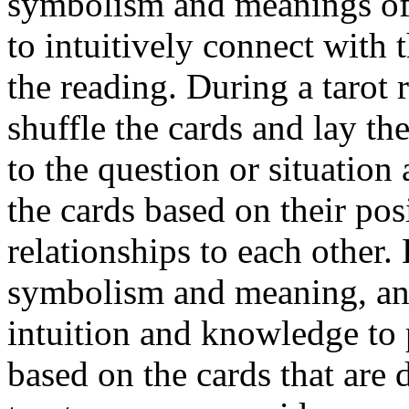
symbolism and meanings of t
to intuitively connect with 
the reading. During a tarot r
shuffle the cards and lay the
to the question or situation 
the cards based on their pos
relationships to each other.
symbolism and meaning, and 
intuition and knowledge to 
based on the cards that are 