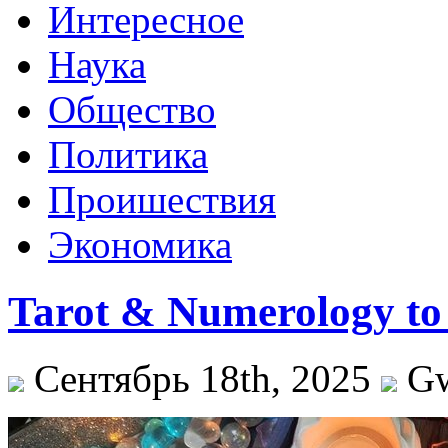
Интересное
Наука
Общество
Политика
Проишествия
Экономика
Tarot & Numerology to
Сентябрь 18th, 2025
G