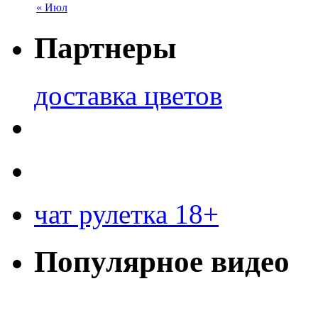
« Июл
Партнеры
доставка цветов
чат рулетка 18+
Популярное видео