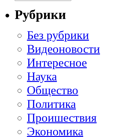
Рубрики
Без рубрики
Видеоновости
Интересное
Наука
Общество
Политика
Проишествия
Экономика