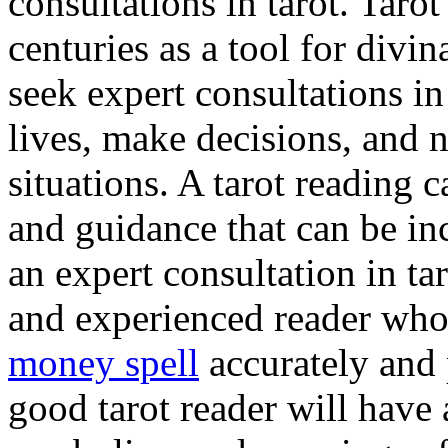
consultations in tarot. Taro
centuries as a tool for div
seek expert consultations in 
lives, make decisions, and 
situations. A tarot reading c
and guidance that can be in
an expert consultation in tar
and experienced reader who i
money spell
accurately and 
good tarot reader will have