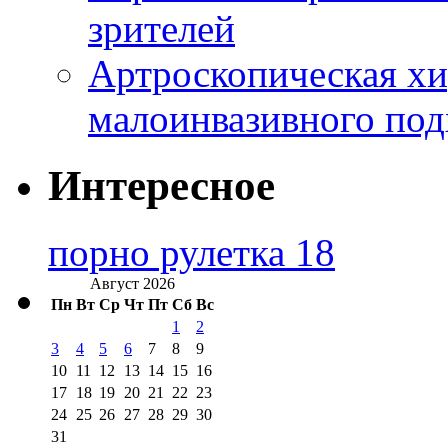
зрителей
Артроскопическая хи
малоинвазивного под
Интересное
порно рулетка 18
Август 2026
Пн
Вт
Ср
Чт
Пт
Сб
Вс
1
2
3
4
5
6
7
8
9
10
11
12
13
14
15
16
17
18
19
20
21
22
23
24
25
26
27
28
29
30
31