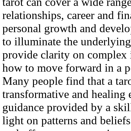
tarot can cover a wide range
relationships, career and fi
personal growth and develo
to illuminate the underlying
provide clarity on complex 
how to move forward in a 
Many people find that a tar
transformative and healing 
guidance provided by a skill
light on patterns and belie