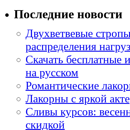
Последние новости
Двухветвевые стропы
распределения нагру
Скачать бесплатные 
на русском
Романтические лакор
Лакорны с яркой акт
Сливы курсов: весен
скидкой