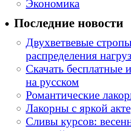
Экономика
Последние новости
Двухветвевые стропы
распределения нагру
Скачать бесплатные 
на русском
Романтические лакор
Лакорны с яркой акт
Сливы курсов: весен