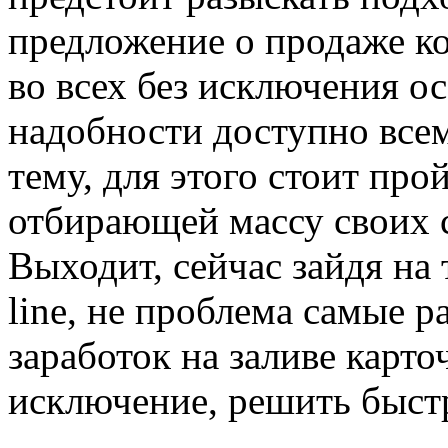
предложение о продаже ко
во всех без исключения о
надобности доступно все
тему, для этого стоит пр
отбирающей массу своих с
Выходит, сейчас зайдя на
line, не проблема самые 
заработок на заливе карто
исключение, решить быст