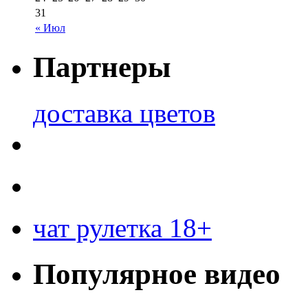
31
« Июл
Партнеры
доставка цветов
чат рулетка 18+
Популярное видео