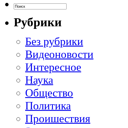
Рубрики
Без рубрики
Видеоновости
Интересное
Наука
Общество
Политика
Проишествия