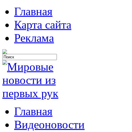
Главная
Карта сайта
Реклама
Главная
Видеоновости