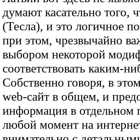
думают касательно того, ч
(Тесла), и это логичное 
при этом, чрезвычайно ва
выбором некоторой модиф
соответствовать каким-ни
Собственно говоря, в это
web-сайт в общем, и пред
информация в отдельном п
любой момент на интернет
внимательно с детальным