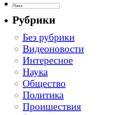
Рубрики
Без рубрики
Видеоновости
Интересное
Наука
Общество
Политика
Проишествия