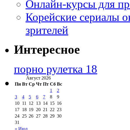
Онлайн-курсы для п
Корейские сериалы о
зрителей
Интересное
порно рулетка 18
Август 2026
Пн
Вт
Ср
Чт
Пт
Сб
Вс
1
2
3
4
5
6
7
8
9
10
11
12
13
14
15
16
17
18
19
20
21
22
23
24
25
26
27
28
29
30
31
« Июл