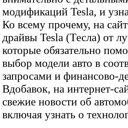
модификаций Tesla, и узн
Ко всему прочему, на сайт
драйвы Tesla (Тесла) от 
которые обязательно пом
выбор модели авто в соо
запросами и финансово-д
Вдобавок, на интернет-са
свежие новости об автомо
включая узнать о технолог