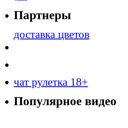
Партнеры
доставка цветов
чат рулетка 18+
Популярное видео