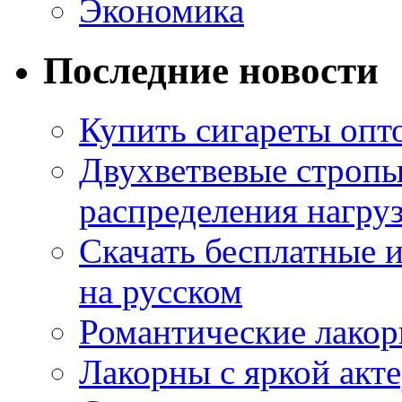
Экономика
Последние новости
Купить сигареты опт
Двухветвевые стропы
распределения нагру
Скачать бесплатные 
на русском
Романтические лакор
Лакорны с яркой акт