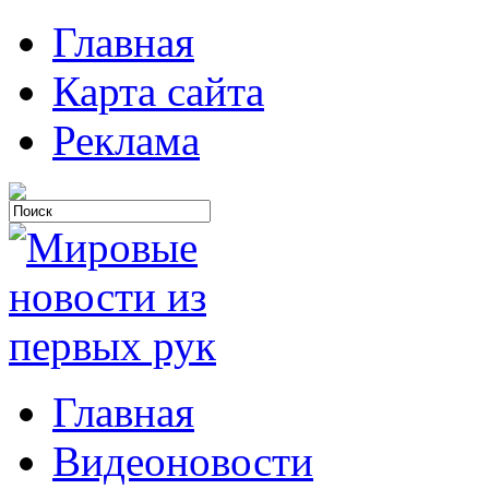
Главная
Карта сайта
Реклама
Главная
Видеоновости