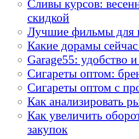
Сливы курсов: весен
скидкой
Лучшие фильмы для 
Какие дорамы сейчас
Garage55: удобство 
Сигареты оптом: бре
Сигареты оптом с пр
Как анализировать р
Как увеличить оборот
закупок