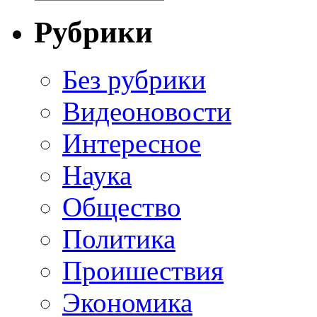
Рубрики
Без рубрики
Видеоновости
Интересное
Наука
Общество
Политика
Проишествия
Экономика