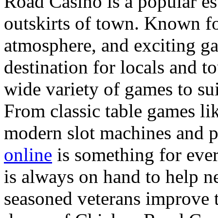
Road Casino is a popular es
outskirts of town. Known for
atmosphere, and exciting ga
destination for locals and to
wide variety of games to suit
From classic table games lik
modern slot machines and p
online
is something for ever
is always on hand to help n
seasoned veterans improve t