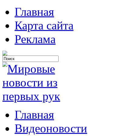
Главная
Карта сайта
Реклама
Главная
Видеоновости