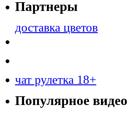
Партнеры
доставка цветов
чат рулетка 18+
Популярное видео