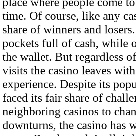
place where people come to
time. Of course, like any ca
share of winners and loser
pockets full of cash, while o
the wallet. But regardless 
visits the casino leaves wit
experience. Despite its pop
faced its fair share of chal
neighboring casinos to cha
downturns, the casino has 