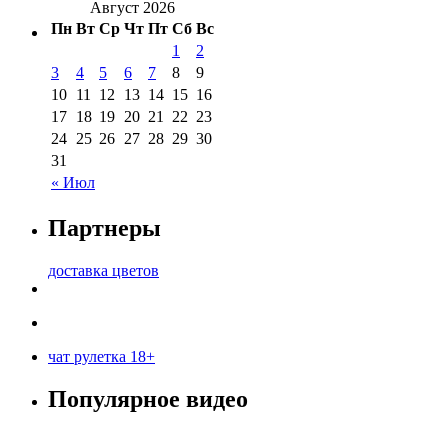
Август 2026
Пн
Вт
Ср
Чт
Пт
Сб
Вс
1
2
3
4
5
6
7
8
9
10
11
12
13
14
15
16
17
18
19
20
21
22
23
24
25
26
27
28
29
30
31
« Июл
Партнеры
доставка цветов
чат рулетка 18+
Популярное видео