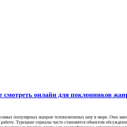
е смотреть онлайн для поклонников жан
з самых популярных жанров телевизионных шоу в мире. Они зав
работе. Турецкие сериалы часто становятся объектом обсуждени