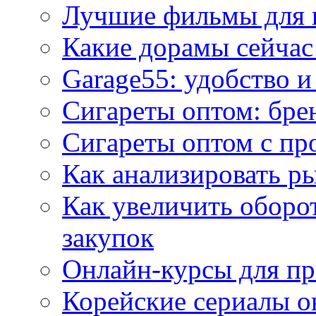
Лучшие фильмы для 
Какие дорамы сейчас
Garage55: удобство 
Сигареты оптом: бре
Сигареты оптом с пр
Как анализировать р
Как увеличить оборот
закупок
Онлайн-курсы для п
Корейские сериалы о