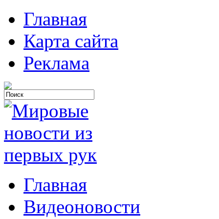
Главная
Карта сайта
Реклама
Главная
Видеоновости