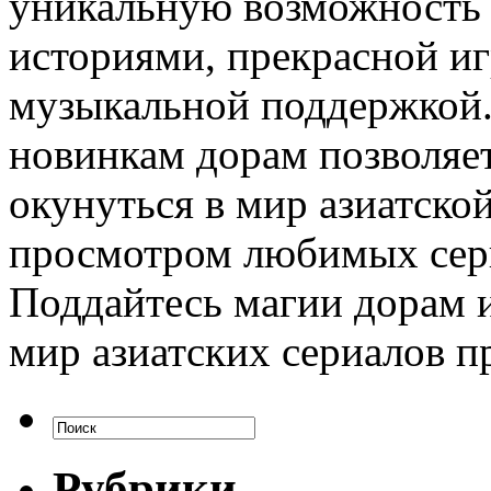
уникальную возможность 
историями, прекрасной иг
музыкальной поддержкой.
новинкам дорам позволя
окунуться в мир азиатско
просмотром любимых сери
Поддайтесь магии дорам и
мир азиатских сериалов п
Рубрики