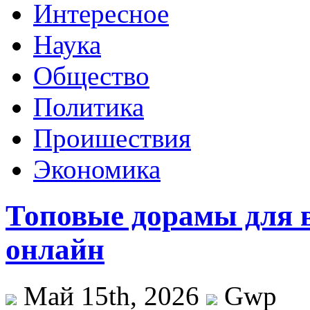
Интересное
Наука
Общество
Политика
Проишествия
Экономика
Топовые дорамы для 
онлайн
Май 15th, 2026
Gwp