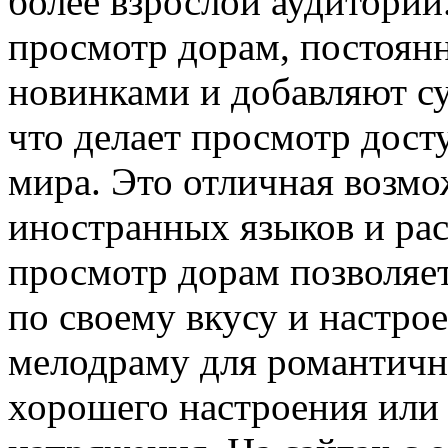
более взрослой аудитори
просмотр дорам, постоян
новинками и добавляют с
что делает просмотр дост
мира. Это отличная возмо
иностранных языков и ра
просмотр дорам позволяе
по своему вкусу и настр
мелодраму для романтичн
хорошего настроения или 