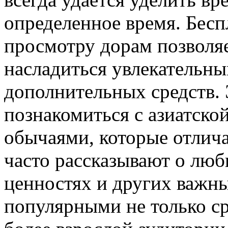
определенное время. Бесп
просмотру дорам позвол
насладиться увлекательны
дополнительных средств.
познакомиться с азиатско
обычаями, которые отлич
часто рассказывают о люб
ценностях и других важны
популярными не только ср