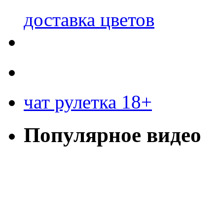
доставка цветов
чат рулетка 18+
Популярное видео