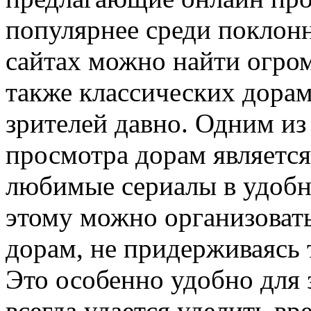
популярнее среди поклонн
сайтах можно найти огром
также классических дорам
зрителей давно. Одним и
просмотра дорам являетс
любимые сериалы в удобно
этому можно организоват
дорам, не придерживаясь 
Это особенно удобно для 
всегда удается уделить вр