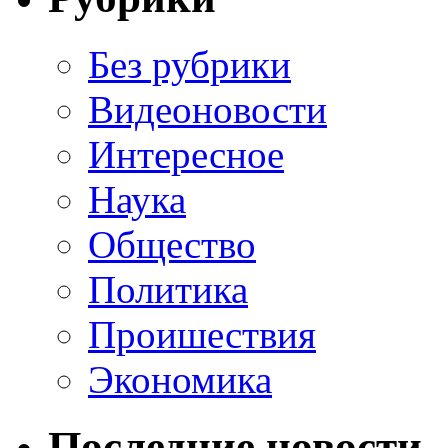
Без рубрики
Видеоновости
Интересное
Наука
Общество
Политика
Проишествия
Экономика
Последние новости