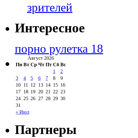
зрителей
Интересное
порно рулетка 18
Август 2026
Пн
Вт
Ср
Чт
Пт
Сб
Вс
1
2
3
4
5
6
7
8
9
10
11
12
13
14
15
16
17
18
19
20
21
22
23
24
25
26
27
28
29
30
31
« Июл
Партнеры