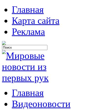
Главная
Карта сайта
Реклама
Главная
Видеоновости