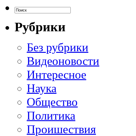
Рубрики
Без рубрики
Видеоновости
Интересное
Наука
Общество
Политика
Проишествия