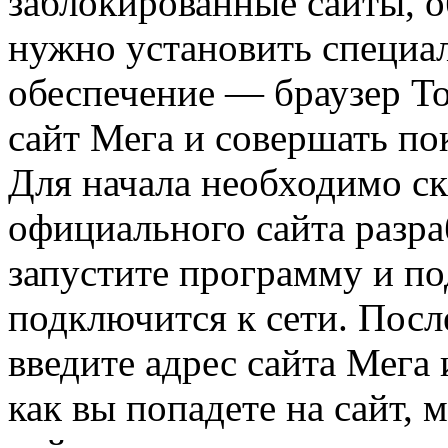
заблокированные сайты, о
нужно установить специа
обеспечение — браузер То
сайт Мега и совершать по
Для начала необходимо ск
официального сайта разра
запустите программу и по
подключится к сети. После
введите адрес сайта Мега 
как вы попадете на сайт, 