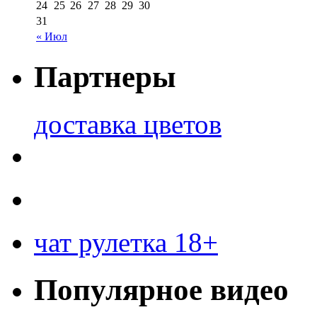
24
25
26
27
28
29
30
31
« Июл
Партнеры
доставка цветов
чат рулетка 18+
Популярное видео