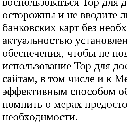
воспользоваться Тор для д
осторожны и не вводите 
банковских карт без необ
актуальностью установле
обеспечения, чтобы не под
использование Тор для до
сайтам, в том числе и к 
эффективным способом об
помнить о мерах предосто
необходимости.