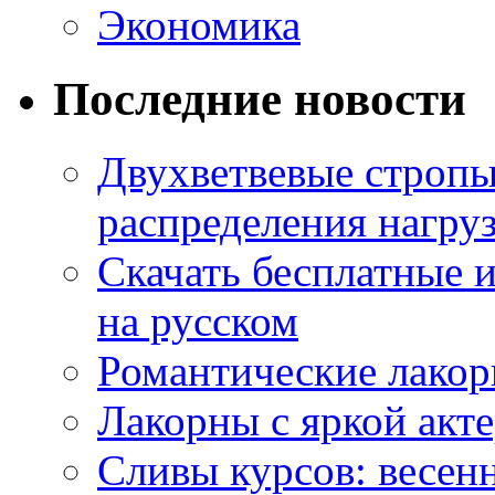
Экономика
Последние новости
Двухветвевые стропы
распределения нагру
Скачать бесплатные 
на русском
Романтические лакор
Лакорны с яркой акт
Сливы курсов: весен