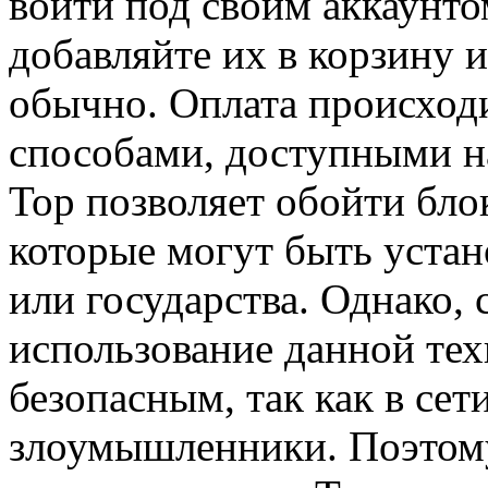
войти под своим аккаунто
добавляйте их в корзину и
обычно. Оплата происход
способами, доступными н
Тор позволяет обойти бло
которые могут быть устан
или государства. Однако, 
использование данной тех
безопасным, так как в сет
злоумышленники. Поэтому