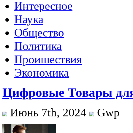
Интересное
Наука
Общество
Политика
Проишествия
Экономика
Цифровые Товары для
Июнь 7th, 2024
Gwp