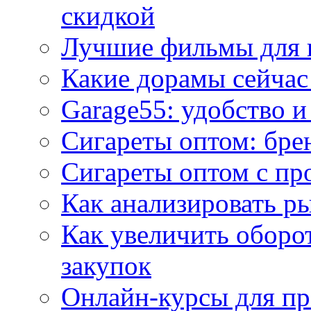
скидкой
Лучшие фильмы для 
Какие дорамы сейчас
Garage55: удобство 
Сигареты оптом: бре
Сигареты оптом с пр
Как анализировать р
Как увеличить оборот
закупок
Онлайн-курсы для п