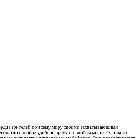
 сердца зрителей по всему миру своими захватывающими
есплатно в любое удобное время и в любом месте. Одним из