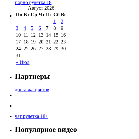
порно рулетка 18
Август 2026
Пн
Вт
Ср
Чт
Пт
Сб
Вс
1
2
3
4
5
6
7
8
9
10
11
12
13
14
15
16
17
18
19
20
21
22
23
24
25
26
27
28
29
30
31
« Июл
Партнеры
доставка цветов
чат рулетка 18+
Популярное видео