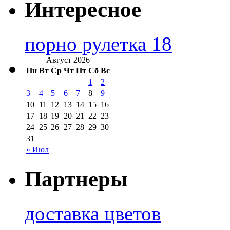
Интересное
порно рулетка 18
Август 2026
Пн
Вт
Ср
Чт
Пт
Сб
Вс
1
2
3
4
5
6
7
8
9
10
11
12
13
14
15
16
17
18
19
20
21
22
23
24
25
26
27
28
29
30
31
« Июл
Партнеры
доставка цветов