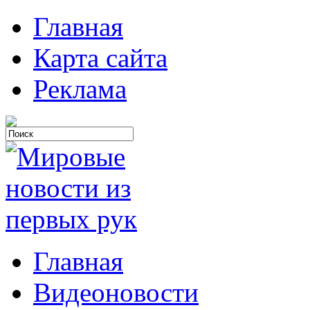
Главная
Карта сайта
Реклама
Главная
Видеоновости