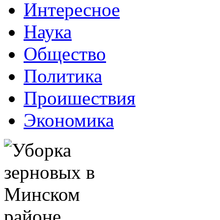
Интересное
Наука
Общество
Политика
Проишествия
Экономика