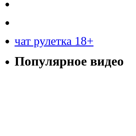
чат рулетка 18+
Популярное видео