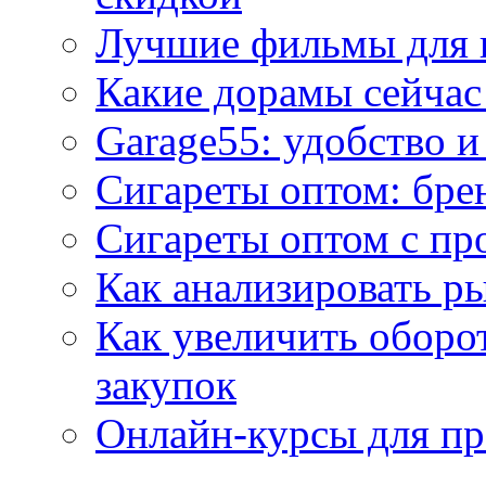
Лучшие фильмы для 
Какие дорамы сейчас
Garage55: удобство 
Сигареты оптом: бре
Сигареты оптом с пр
Как анализировать р
Как увеличить оборот
закупок
Онлайн-курсы для п