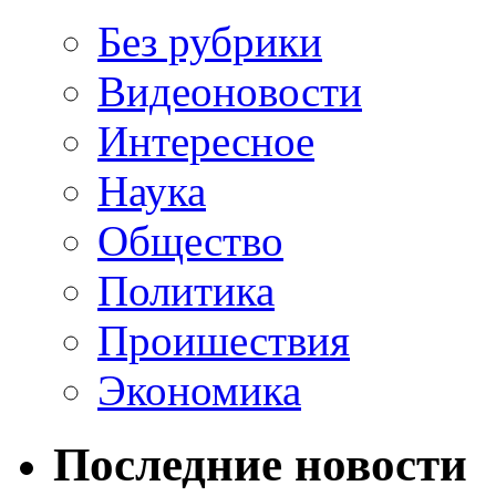
Без рубрики
Видеоновости
Интересное
Наука
Общество
Политика
Проишествия
Экономика
Последние новости