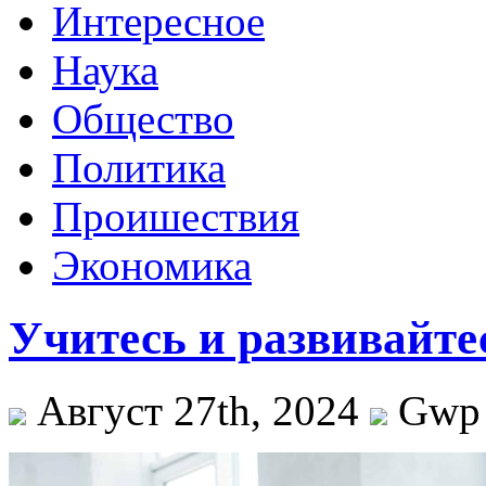
Интересное
Наука
Общество
Политика
Проишествия
Экономика
Учитесь и развивайт
Август 27th, 2024
Gwp