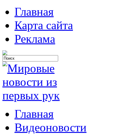
Главная
Карта сайта
Реклама
Главная
Видеоновости