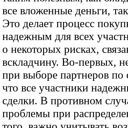
все вложенные деньги, так
Это делает процесс покуп
надежным для всех участн
о некоторых рисках, связ
вскладчину. Во-первых, 
при выборе партнеров по 
что все участники надежн
сделки. В противном слу
проблемы при распределен
того, важно учитывать в