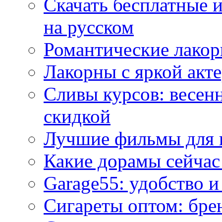
Скачать бесплатные 
на русском
Романтические лакор
Лакорны с яркой акт
Сливы курсов: весен
скидкой
Лучшие фильмы для 
Какие дорамы сейчас
Garage55: удобство 
Сигареты оптом: бре