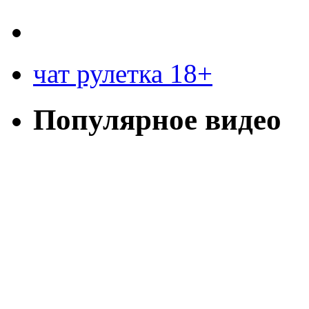
чат рулетка 18+
Популярное видео