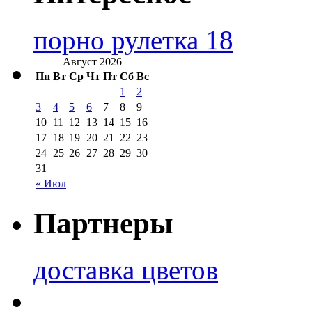
порно рулетка 18
Август 2026
Пн
Вт
Ср
Чт
Пт
Сб
Вс
1
2
3
4
5
6
7
8
9
10
11
12
13
14
15
16
17
18
19
20
21
22
23
24
25
26
27
28
29
30
31
« Июл
Партнеры
доставка цветов