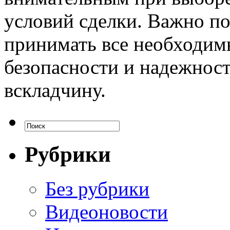
условий сделки. Важно п
принимать все необходим
безопасности и надежност
вскладчину.
Рубрики
Без рубрики
Видеоновости