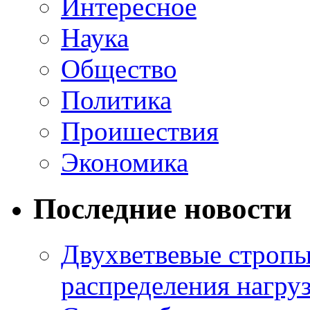
Интересное
Наука
Общество
Политика
Проишествия
Экономика
Последние новости
Двухветвевые стропы
распределения нагру