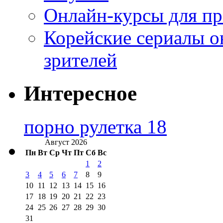
Онлайн-курсы для п
Корейские сериалы о
зрителей
Интересное
порно рулетка 18
Август 2026
Пн
Вт
Ср
Чт
Пт
Сб
Вс
1
2
3
4
5
6
7
8
9
10
11
12
13
14
15
16
17
18
19
20
21
22
23
24
25
26
27
28
29
30
31