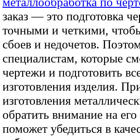
металлообработка по черт
заказ — это подготовка ч
точными и четкими, чтобы
сбоев и недочетов. Поэто
специалистам, которые с
чертежи и подготовить вс
изготовления изделия. Пр
изготовления металлически
обратить внимание на его
поможет убедиться в каче