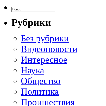
Рубрики
Без рубрики
Видеоновости
Интересное
Наука
Общество
Политика
Проишествия