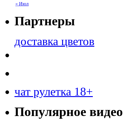
« Июл
Партнеры
доставка цветов
чат рулетка 18+
Популярное видео