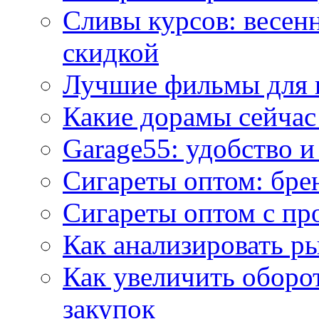
Сливы курсов: весен
скидкой
Лучшие фильмы для 
Какие дорамы сейчас
Garage55: удобство 
Сигареты оптом: бре
Сигареты оптом с пр
Как анализировать р
Как увеличить оборот
закупок