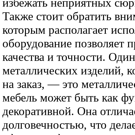
избежать неприятных сюр
Также стоит обратить вни
которым располагает исп
оборудование позволяет п
качества и точности. Оди
металлических изделий, к
на заказ, — это металлич
мебель может быть как фу
декоративной. Она отлича
долговечностью, что дела