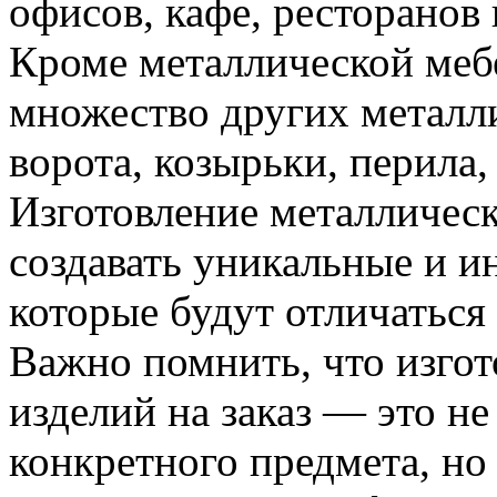
офисов, кафе, ресторанов
Кроме металлической мебе
множество других металли
ворота, козырьки, перила,
Изготовление металлическ
создавать уникальные и 
которые будут отличаться
Важно помнить, что изго
изделий на заказ — это не
конкретного предмета, но