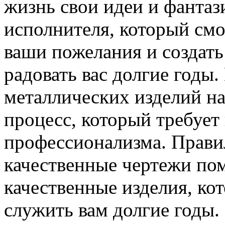
жизнь свои идеи и фантаз
исполнителя, который смо
ваши пожелания и создать 
радовать вас долгие годы.
металлических изделий на
процесс, который требует
профессионализма. Прави
качественные чертежи пом
качественные изделия, кот
служить вам долгие годы.