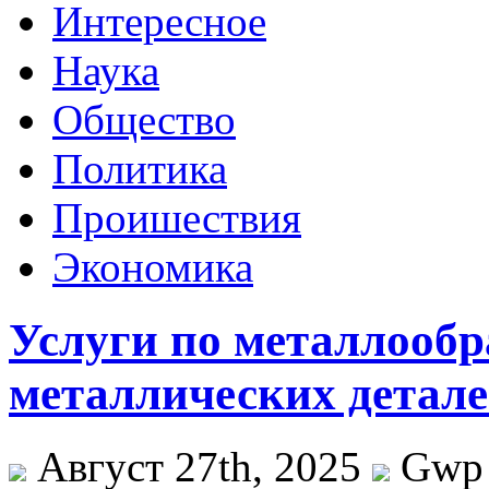
Интересное
Наука
Общество
Политика
Проишествия
Экономика
Услуги по металлообр
металлических детал
Август 27th, 2025
Gwp