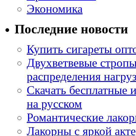
Экономика
Последние новости
Купить сигареты опт
Двухветвевые стропы
распределения нагру
Скачать бесплатные 
на русском
Романтические лакор
Лакорны с яркой акт