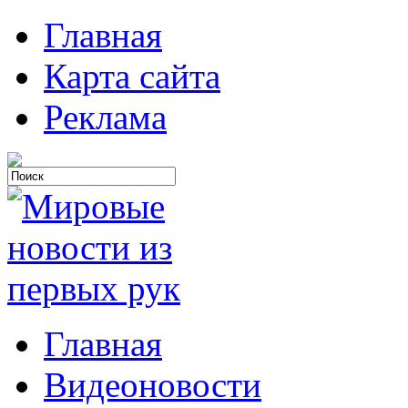
Главная
Карта сайта
Реклама
Главная
Видеоновости