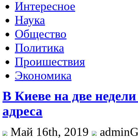
Интересное
Наука
Общество
Политика
Проишествия
Экономика
В Киеве на две недел
адреса
Май 16th, 2019
admin