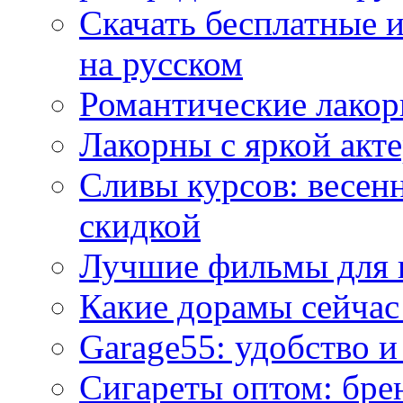
Скачать бесплатные 
на русском
Романтические лакор
Лакорны с яркой акт
Сливы курсов: весен
скидкой
Лучшие фильмы для 
Какие дорамы сейчас
Garage55: удобство 
Сигареты оптом: бре