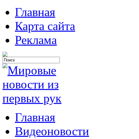
Главная
Карта сайта
Реклама
Главная
Видеоновости