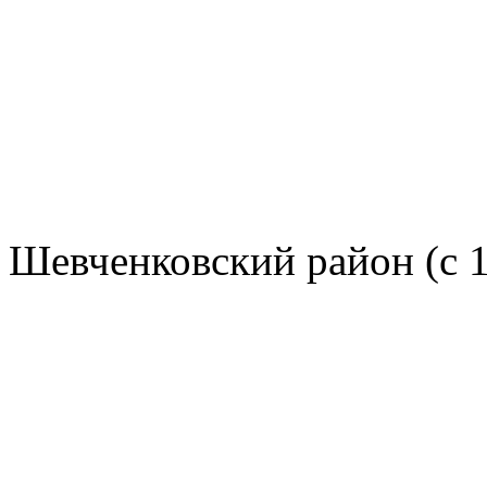
Шевченковский район (с 1