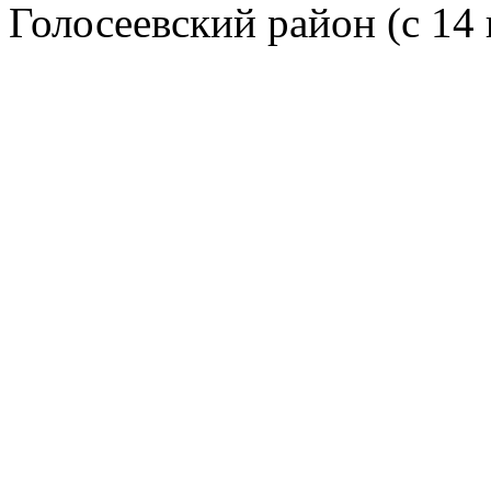
Голосеевский район (с 14 