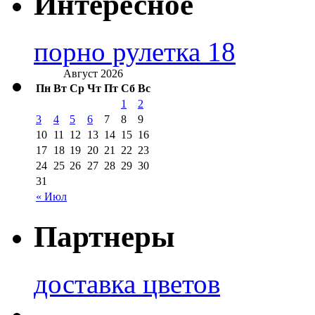
Интересное
порно рулетка 18
Август 2026
Пн
Вт
Ср
Чт
Пт
Сб
Вс
1
2
3
4
5
6
7
8
9
10
11
12
13
14
15
16
17
18
19
20
21
22
23
24
25
26
27
28
29
30
31
« Июл
Партнеры
доставка цветов