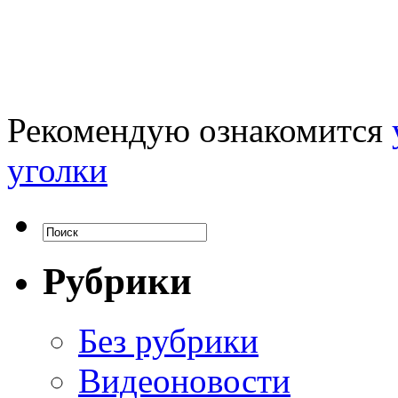
Рекомендую ознакомится
уголки
Рубрики
Без рубрики
Видеоновости