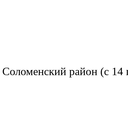
Соломенский район (с 14 