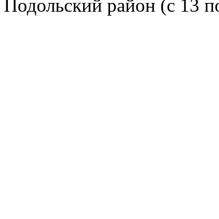
Подольский район (с 13 п