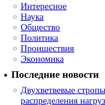
Интересное
Наука
Общество
Политика
Проишествия
Экономика
Последние новости
Двухветвевые стропы
распределения нагру