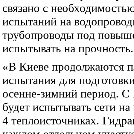
связано с необходимость
испытаний на водопровод
трубопроводы под повыш
испытывать на прочность.
«В Киеве продолжаются п
испытания для подготовки
осенне-зимний период. С 
будет испытывать сети на
4 теплоисточниках. Гидра
каждом отдельном участке