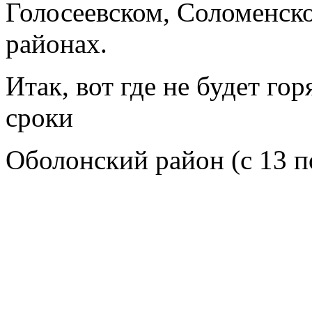
Голосеевском, Соломенск
районах.
Итак, вот где не будет го
сроки
Оболонский район (с 13 п