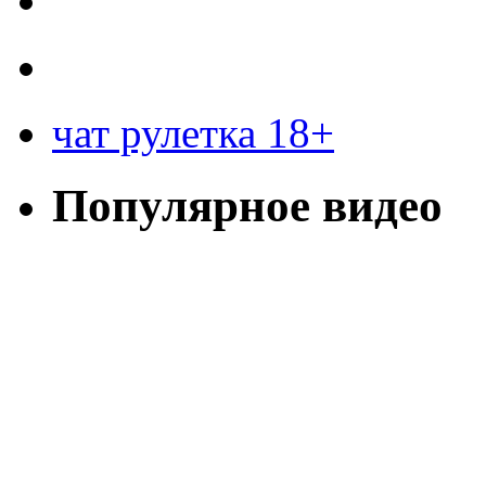
чат рулетка 18+
Популярное видео