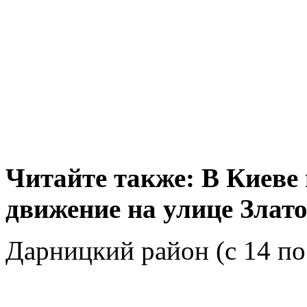
Читайте также: В Киеве
движение на улице Злат
Дарницкий район (с 14 по