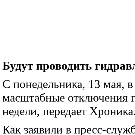
Будут проводить гидрав
С понедельника, 13 мая, 
масштабные отключения г
недели, передает Хроника.
Как заявили в пресс-служ