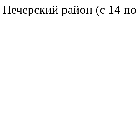
Печерский район (с 14 по 