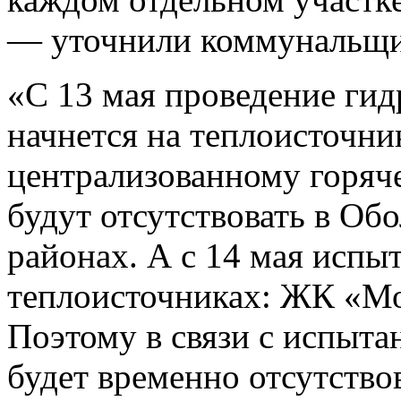
— уточнили коммунальщи
«С 13 мая проведение ги
начнется на теплоисточни
централизованному горя
будут отсутствовать в Об
районах. А с 14 мая испы
теплоисточниках: ЖК «Мо
Поэтому в связи с испыта
будет временно отсутство