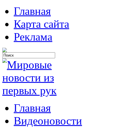
Главная
Карта сайта
Реклама
Главная
Видеоновости