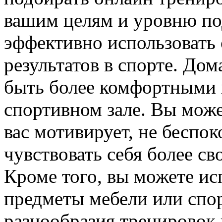
вашим целям и уровню под
эффективно использовать 
результатов в спорте. До
быть более комфортными 
спортивном зале. Вы може
вас мотивирует, не беспок
чувствовать себя более св
Кроме того, вы можете ис
предметы мебели или спо
разнообразия тренировок 