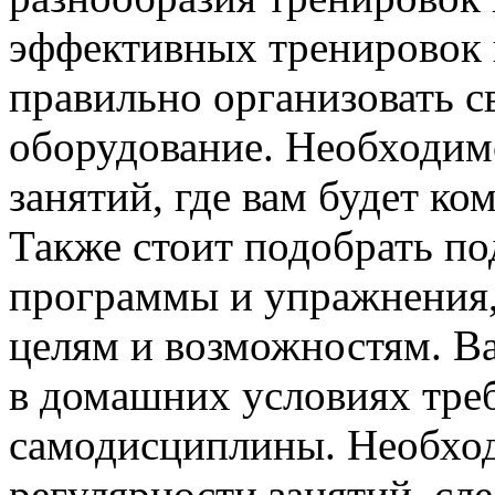
эффективных тренировок 
правильно организовать с
оборудование. Необходим
занятий, где вам будет ко
Также стоит подобрать п
программы и упражнения,
целям и возможностям. В
в домашних условиях тре
самодисциплины. Необхо
регулярности занятий, сл