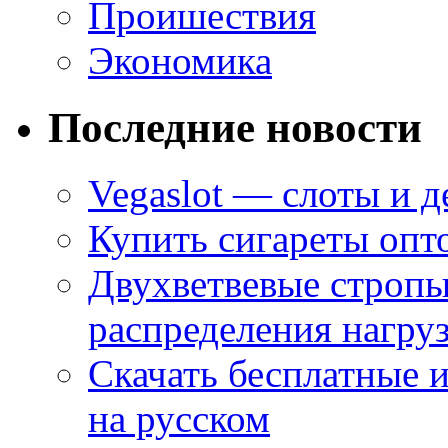
Проишествия
Экономика
Последние новости
Vegaslot — слоты и д
Купить сигареты опт
Двухветвевые стропы
распределения нагру
Скачать бесплатные 
на русском