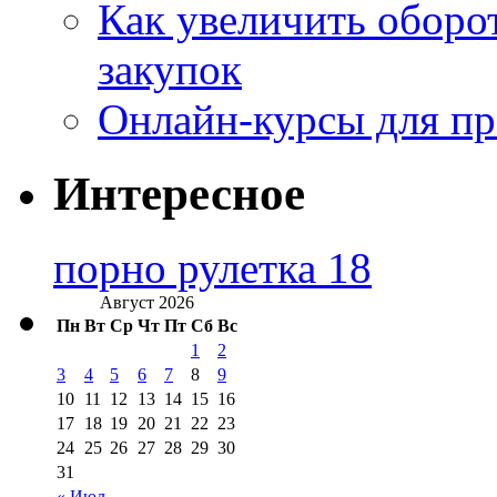
Как увеличить оборот
закупок
Онлайн-курсы для п
Интересное
порно рулетка 18
Август 2026
Пн
Вт
Ср
Чт
Пт
Сб
Вс
1
2
3
4
5
6
7
8
9
10
11
12
13
14
15
16
17
18
19
20
21
22
23
24
25
26
27
28
29
30
31
« Июл