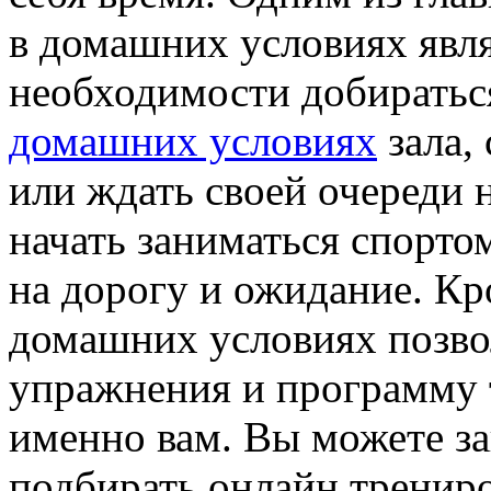
в домашних условиях явля
необходимости добиратьс
домашних условиях
зала,
или ждать своей очереди 
начать заниматься спортом
на дорогу и ожидание. Кр
домашних условиях позво
упражнения и программу 
именно вам. Вы можете за
подбирать онлайн трениро