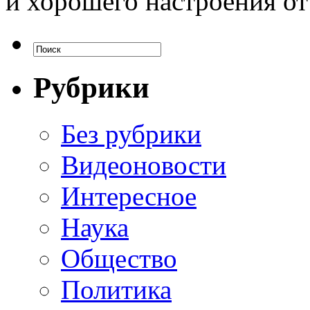
и хорошего настроения от
Рубрики
Без рубрики
Видеоновости
Интересное
Наука
Общество
Политика