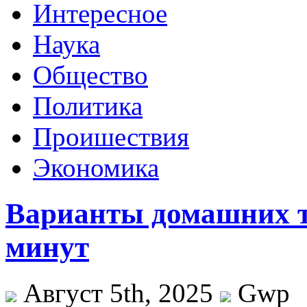
Интересное
Наука
Общество
Политика
Проишествия
Экономика
Варианты домашних тр
минут
Август 5th, 2025
Gwp