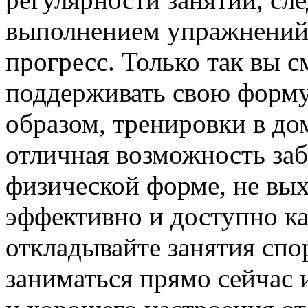
выполнением упражнений 
прогресс. Только так вы с
поддерживать свою форму
образом, тренировки в д
отличная возможность заб
физической форме, не вых
эффективно и доступно к
откладывайте занятия спо
заниматься прямо сейчас 