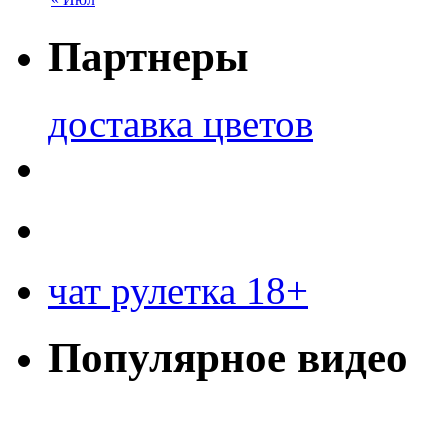
Партнеры
доставка цветов
чат рулетка 18+
Популярное видео