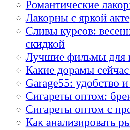
Романтические лакор
Лакорны с яркой акт
Сливы курсов: весен
скидкой
Лучшие фильмы для 
Какие дорамы сейчас
Garage55: удобство 
Сигареты оптом: бре
Сигареты оптом с пр
Как анализировать р