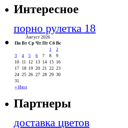
Интересное
порно рулетка 18
Август 2026
Пн
Вт
Ср
Чт
Пт
Сб
Вс
1
2
3
4
5
6
7
8
9
10
11
12
13
14
15
16
17
18
19
20
21
22
23
24
25
26
27
28
29
30
31
« Июл
Партнеры
доставка цветов