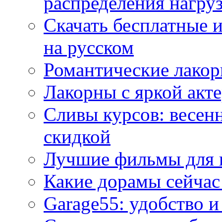
распределения нагру
Скачать бесплатные 
на русском
Романтические лакор
Лакорны с яркой акт
Сливы курсов: весен
скидкой
Лучшие фильмы для 
Какие дорамы сейчас
Garage55: удобство 