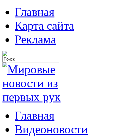
Главная
Карта сайта
Реклама
Главная
Видеоновости