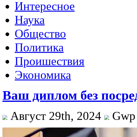
Интересное
Наука
Общество
Политика
Проишествия
Экономика
Ваш диплом без посре
Август 29th, 2024
Gwp