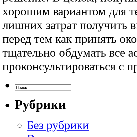
хорошим вариантом для те
лишних затрат получить в
перед тем как принять ок
тщательно обдумать все а
проконсультироваться с 
Рубрики
Без рубрики