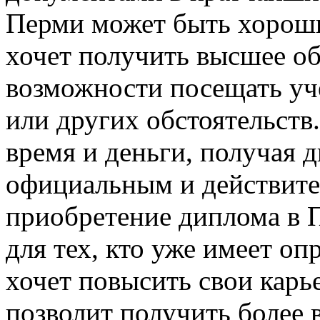
Перми может быть хороши
хочет получить высшее об
возможности посещать уче
или других обстоятельств
время и деньги, получая 
официальным и действите
приобретение диплома в 
для тех, кто уже имеет о
хочет повысить свои кар
позволит получить более