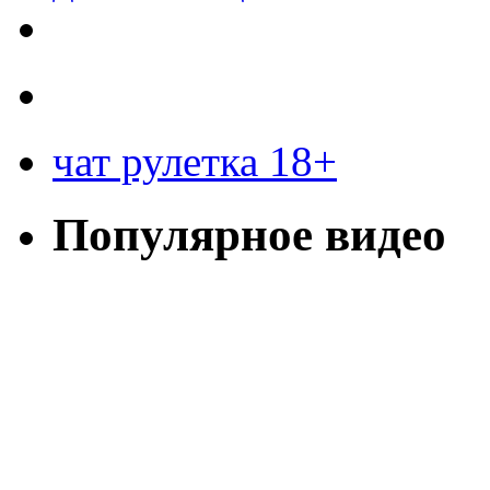
чат рулетка 18+
Популярное видео