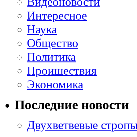
Видеоновости
Интересное
Наука
Общество
Политика
Проишествия
Экономика
Последние новости
Двухветвевые стропы