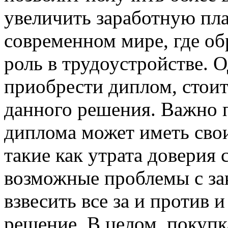
увеличить заработную пла
современном мире, где об
роль в трудоустройстве. О
приобрести диплом, стои
данного решения. Важно 
диплома может иметь свои
такие как утрата доверия 
возможные проблемы с зак
взвесить все за и против 
решение. В целом, покуп