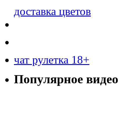
доставка цветов
чат рулетка 18+
Популярное видео