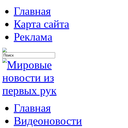
Главная
Карта сайта
Реклама
Главная
Видеоновости