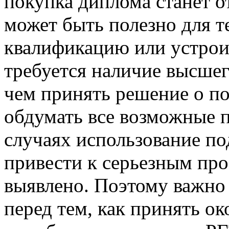
покупка диплома станет 
может быть полезно для т
квалификацию или устроит
требуется наличие высшег
чем принять решение о п
обдумать все возможные п
случаях использование п
привести к серьезным про
выявлено. Поэтому важно
перед тем, как принять о