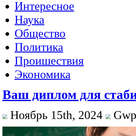
Интересное
Наука
Общество
Политика
Проишествия
Экономика
Ваш диплом для стаби
Ноябрь 15th, 2024
Gw