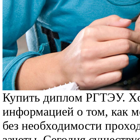
Купить диплoм РГТЭУ. Xo
информацией о том, как
без необходимости проход
зачеты. Сегодня существу