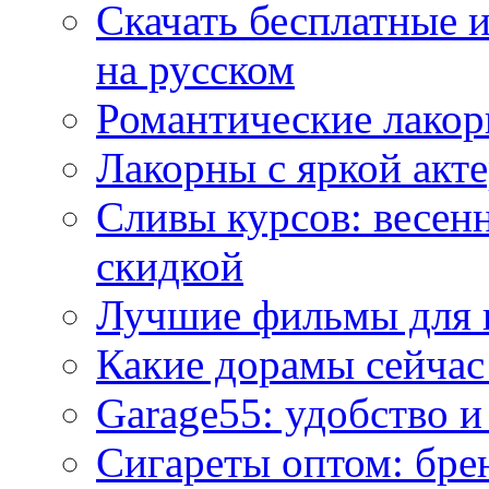
Скачать бесплатные 
на русском
Романтические лакор
Лакорны с яркой акт
Сливы курсов: весен
скидкой
Лучшие фильмы для 
Какие дорамы сейчас
Garage55: удобство 
Сигареты оптом: бре