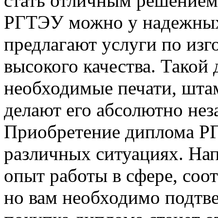
стать отличным решением
РГТЭУ можно у надежных
предлагают услуги по из
высокого качества. Такой 
необходимые печати, шта
делают его абсолютно не
Приобретение диплома Р
различных ситуациях. Нап
опыт работы в сфере, соо
но вам необходимо подтве