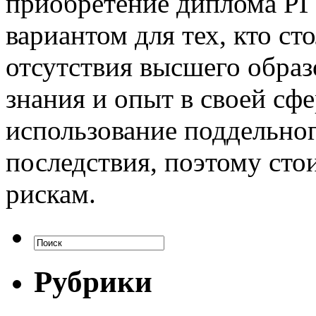
приобретение диплома Р
вариантом для тех, кто ст
отсутствия высшего образ
знания и опыт в своей сфе
использование поддельно
последствия, поэтому ст
рискам.
Рубрики