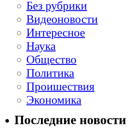
Без рубрики
Видеоновости
Интересное
Наука
Общество
Политика
Проишествия
Экономика
Последние новости