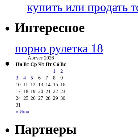
купить или продать т
Интересное
порно рулетка 18
Август 2026
Пн
Вт
Ср
Чт
Пт
Сб
Вс
1
2
3
4
5
6
7
8
9
10
11
12
13
14
15
16
17
18
19
20
21
22
23
24
25
26
27
28
29
30
31
« Июл
Партнеры