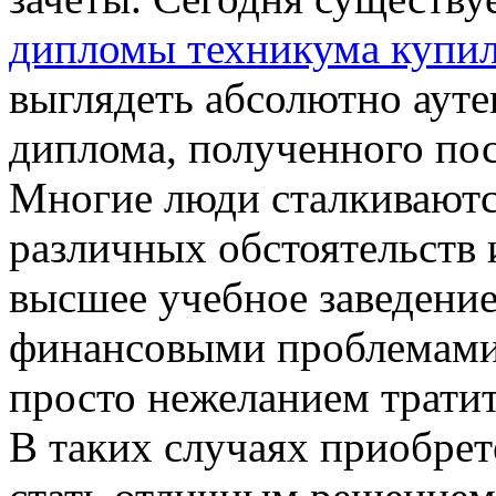
дипломы техникума купи
выглядеть абсолютно ауте
диплома, полученного пос
Многие люди сталкиваются
различных обстоятельств 
высшее учебное заведение
финансовыми проблемами
просто нежеланием тратит
В таких случаях приобре