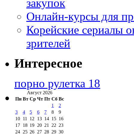
закупок
Онлайн-курсы для п
Корейские сериалы о
зрителей
Интересное
порно рулетка 18
Август 2026
Пн
Вт
Ср
Чт
Пт
Сб
Вс
1
2
3
4
5
6
7
8
9
10
11
12
13
14
15
16
17
18
19
20
21
22
23
24
25
26
27
28
29
30