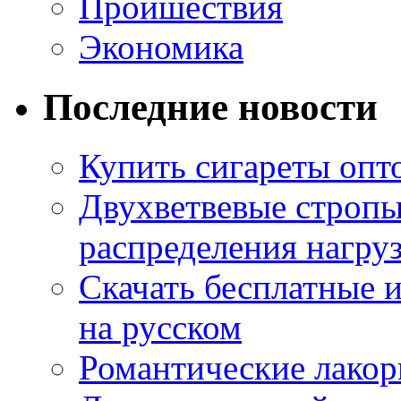
Проишествия
Экономика
Последние новости
Купить сигареты опт
Двухветвевые стропы
распределения нагру
Скачать бесплатные 
на русском
Романтические лакор