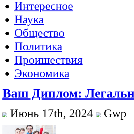
Интересное
Наука
Общество
Политика
Проишествия
Экономика
Ваш Диплом: Легальн
Июнь 17th, 2024
Gwp