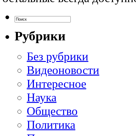
Рубрики
Без рубрики
Видеоновости
Интересное
Наука
Общество
Политика