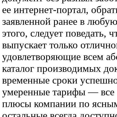
ее интернет-портал, обра
заявленной ранее в любу
этого, следует поведать, 
выпускает только отлично
удовлетворяющие всем аб
каталог производимых до
временные сроки успешно
умеренные тарифы — все 
плюсы компании по ясным
остальные всегда доступн