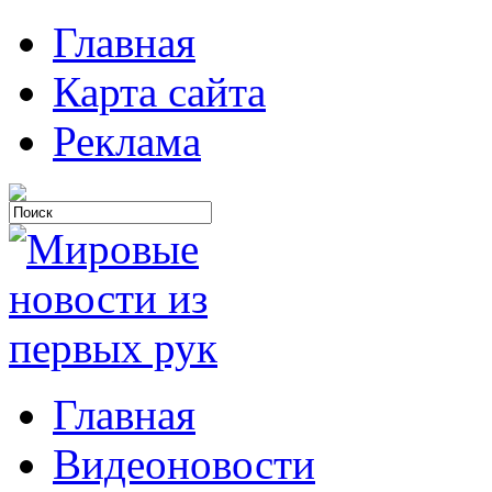
Главная
Карта сайта
Реклама
Главная
Видеоновости