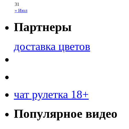
31
« Июл
Партнеры
доставка цветов
чат рулетка 18+
Популярное видео