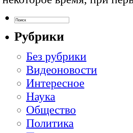
Рубрики
Без рубрики
Видеоновости
Интересное
Наука
Общество
Политика