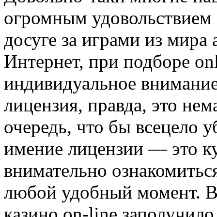
огромным удовольствием 
досуге за играми из мира 
Интернет, при подборе on
индивидуальное внимание 
лицензия, правда, это не
очередь, что бы всецело у
имение лицензии — это к
внимательно ознакомитьс
любой удобный момент. В
казино on-line заполучил