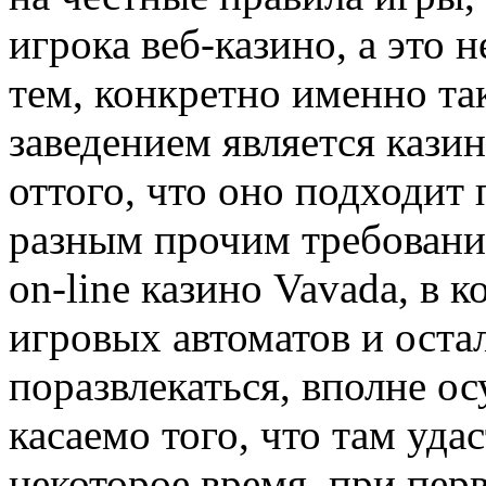
игрока веб-казино, а это
тем, конкретно именно та
заведением является казин
оттого, что оно подходит
разным прочим требовани
on-line казино Vavada, в 
игровых автоматов и оста
поразвлекаться, вполне о
касаемо того, что там уда
некоторое время, при пер