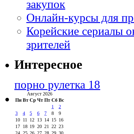
закупок
Онлайн-курсы для п
Корейские сериалы о
зрителей
Интересное
порно рулетка 18
Август 2026
Пн
Вт
Ср
Чт
Пт
Сб
Вс
1
2
3
4
5
6
7
8
9
10
11
12
13
14
15
16
17
18
19
20
21
22
23
24
25
26
27
28
29
30