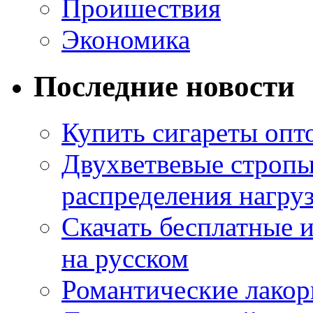
Проишествия
Экономика
Последние новости
Купить сигареты опт
Двухветвевые стропы
распределения нагру
Скачать бесплатные 
на русском
Романтические лакор