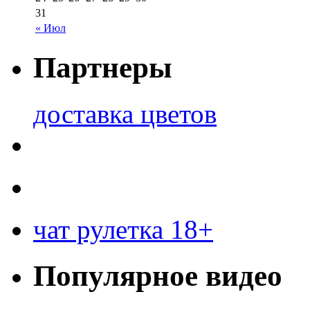
31
« Июл
Партнеры
доставка цветов
чат рулетка 18+
Популярное видео