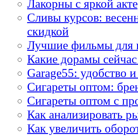
Лакорны с яркой акт
Сливы курсов: весен
скидкой
Лучшие фильмы для 
Какие дорамы сейчас
Garage55: удобство 
Сигареты оптом: бре
Сигареты оптом с пр
Как анализировать р
Как увеличить оборот