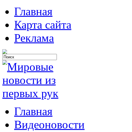
Главная
Карта сайта
Реклама
Главная
Видеоновости