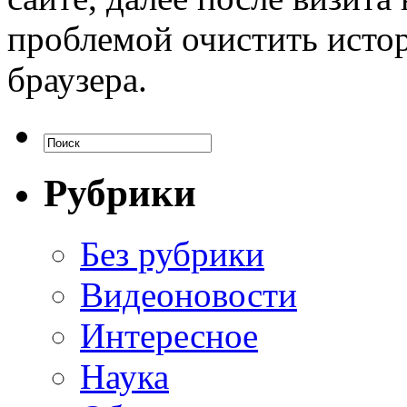
проблемой очистить исто
браузера.
Рубрики
Без рубрики
Видеоновости
Интересное
Наука