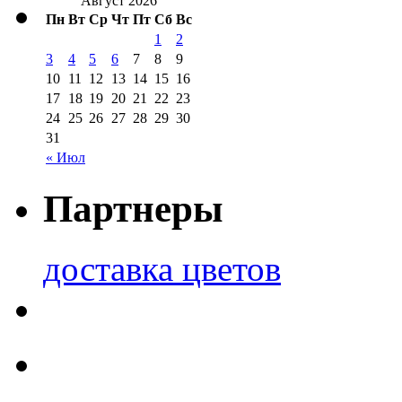
Август 2026
Пн
Вт
Ср
Чт
Пт
Сб
Вс
1
2
3
4
5
6
7
8
9
10
11
12
13
14
15
16
17
18
19
20
21
22
23
24
25
26
27
28
29
30
31
« Июл
Партнеры
доставка цветов