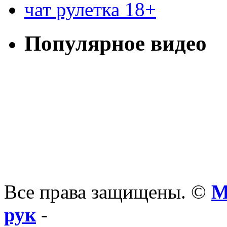
чат рулетка 18+
Популярное видео
Все права защищены. ©
М
рук
-