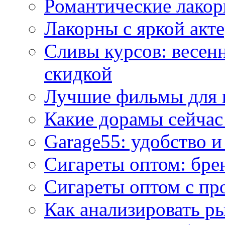
Романтические лакор
Лакорны с яркой акт
Сливы курсов: весен
скидкой
Лучшие фильмы для 
Какие дорамы сейчас
Garage55: удобство 
Сигареты оптом: бре
Сигареты оптом с пр
Как анализировать р