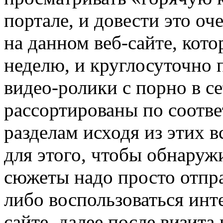
портале, и довести это оч
на данном веб-сайте, кото
неделю, и круглосуточно
видео-ролики с порно в се
рассортированы по соот
разделам исходя из этих 
для этого, чтобы обнару
сюжеты надо просто отпра
либо воспользоваться инт
сайте, далее после визита