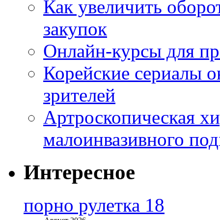
Как увеличить оборот
закупок
Онлайн-курсы для п
Корейские сериалы о
зрителей
Артроскопическая хи
малоинвазивного под
Интересное
порно рулетка 18