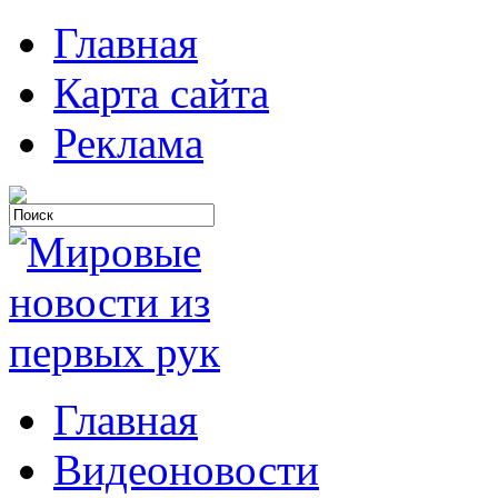
Главная
Карта сайта
Реклама
Главная
Видеоновости