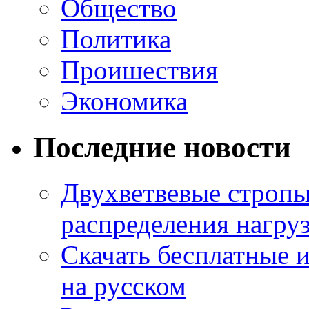
Общество
Политика
Проишествия
Экономика
Последние новости
Двухветвевые стропы
распределения нагру
Скачать бесплатные 
на русском