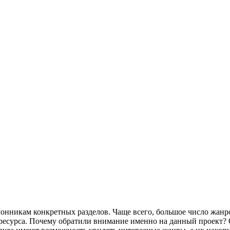
нникам конкретных разделов. Чаще всего, большое число жанро
 ресурса. Почему обратили внимание именно на данный проект? 