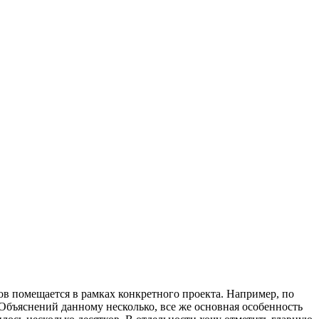
в помещается в рамках конкретного проекта. Например, по
Объяснений данному несколько, все же основная особенность