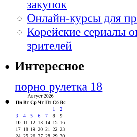
закупок
Онлайн-курсы для п
Корейские сериалы о
зрителей
Интересное
порно рулетка 18
Август 2026
Пн
Вт
Ср
Чт
Пт
Сб
Вс
1
2
3
4
5
6
7
8
9
10
11
12
13
14
15
16
17
18
19
20
21
22
23
24
25
26
27
28
29
30