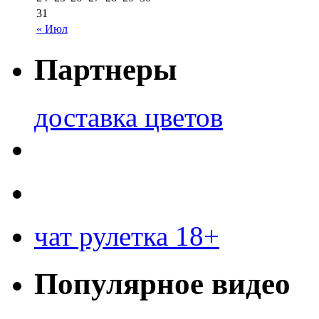
31
« Июл
Партнеры
доставка цветов
чат рулетка 18+
Популярное видео