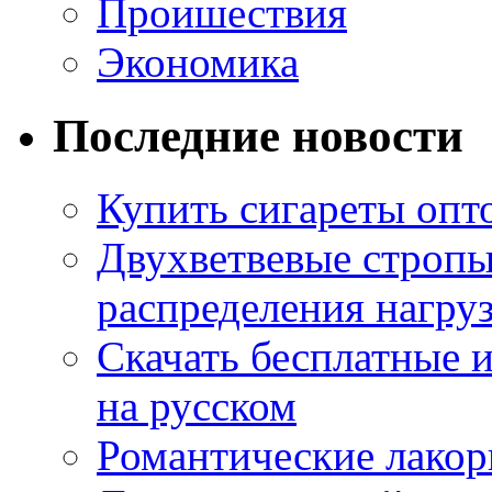
Проишествия
Экономика
Последние новости
Купить сигареты опт
Двухветвевые стропы
распределения нагру
Скачать бесплатные 
на русском
Романтические лакор