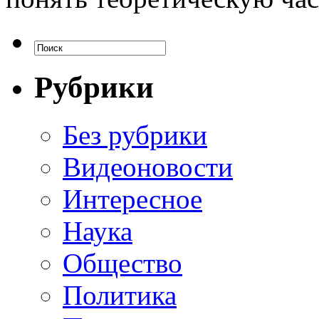
Рубрики
Без рубрики
Видеоновости
Интересное
Наука
Общество
Политика