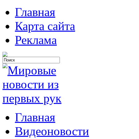
Главная
Карта сайта
Реклама
Главная
Видеоновости