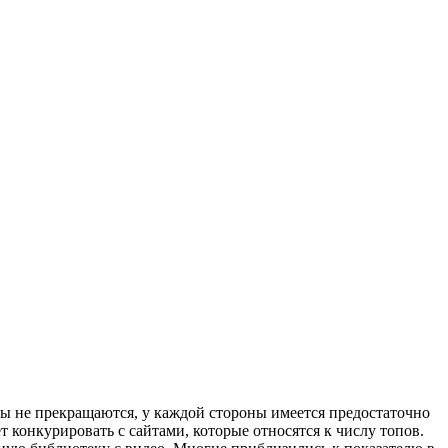
ры не прекращаются, у каждой стороны имеется предостаточно
т конкурировать с сайтами, которые относятся к числу топов.