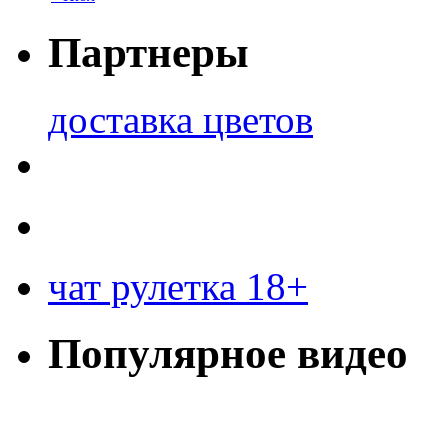
Партнеры
доставка цветов
чат рулетка 18+
Популярное видео