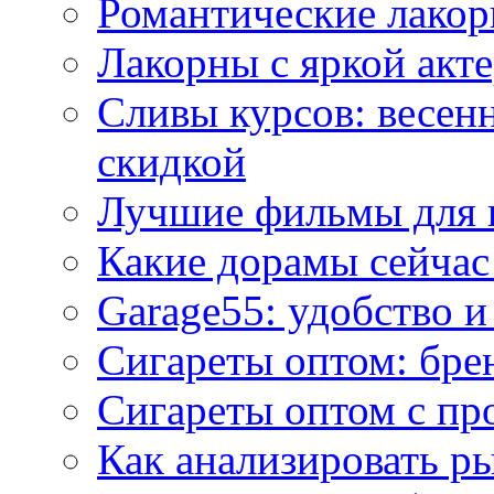
Романтические лакор
Лакорны с яркой акт
Сливы курсов: весен
скидкой
Лучшие фильмы для 
Какие дорамы сейчас
Garage55: удобство 
Сигареты оптом: бре
Сигареты оптом с пр
Как анализировать р