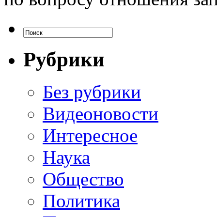
Рубрики
Без рубрики
Видеоновости
Интересное
Наука
Общество
Политика