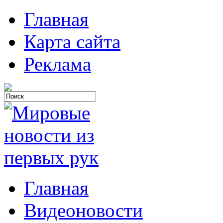
Главная
Карта сайта
Реклама
Главная
Видеоновости