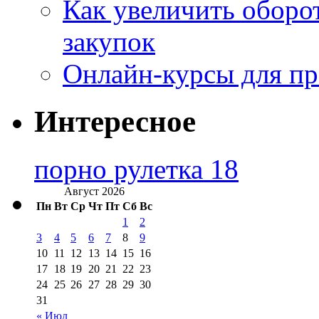
Как увеличить оборот
закупок
Онлайн-курсы для п
Интересное
порно рулетка 18
Август 2026
Пн
Вт
Ср
Чт
Пт
Сб
Вс
1
2
3
4
5
6
7
8
9
10
11
12
13
14
15
16
17
18
19
20
21
22
23
24
25
26
27
28
29
30
31
« Июл