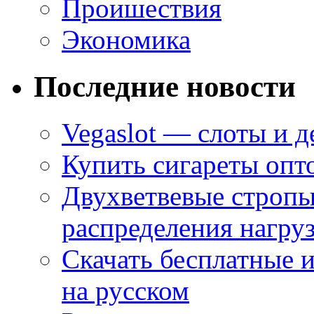
Проишествия
Экономика
Последние новости
Vegaslot — слоты и д
Купить сигареты опт
Двухветвевые стропы
распределения нагру
Скачать бесплатные 
на русском