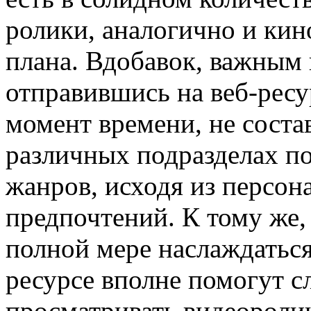
ролики, аналогично и ки
плана. Вдобавок, важным 
отправившись на веб-ресу
момент времени, не соста
различных подразделах по
жанров, исходя из персон
предпочтений. К тому же, 
полной мере наслаждаться
ресурсе вполне помогут 
просматривать видеоролик