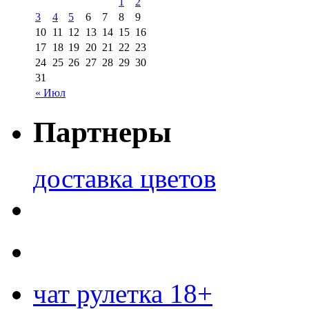
1
2
3
4
5
6
7
8
9
10
11
12
13
14
15
16
17
18
19
20
21
22
23
24
25
26
27
28
29
30
31
« Июл
Партнеры
доставка цветов
чат рулетка 18+