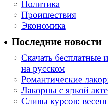
Политика
Проишествия
Экономика
Последние новости
Скачать бесплатные 
на русском
Романтические лакор
Лакорны с яркой акт
Сливы курсов: весен