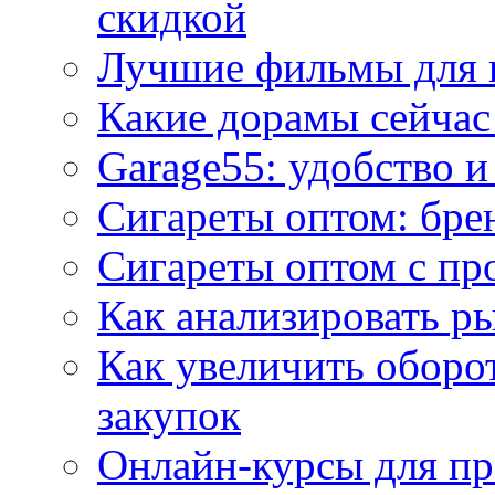
скидкой
Лучшие фильмы для 
Какие дорамы сейчас
Garage55: удобство 
Сигареты оптом: бре
Сигареты оптом с пр
Как анализировать р
Как увеличить оборот
закупок
Онлайн-курсы для п