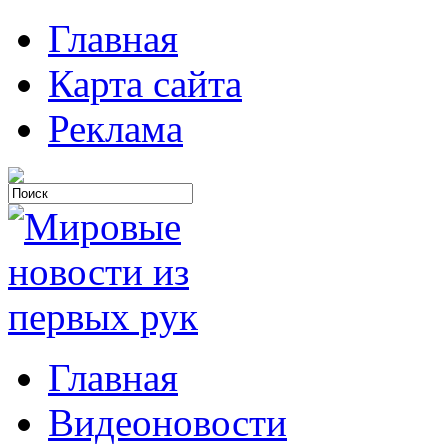
Главная
Карта сайта
Реклама
Главная
Видеоновости