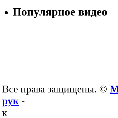
Популярное видео
Все права защищены. ©
М
рук
-
к