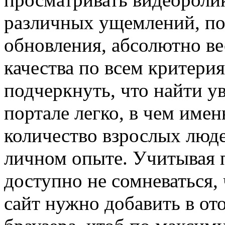
различных ущемлений, по
обновления, абсолютно ве
качества по всем критери
подчеркнуть, что найти ув
портале легко, в чем име
количество взрослых люде
личном опыте. Учитывая 
доступно не сомневаться,
сайт нужно добавить в от