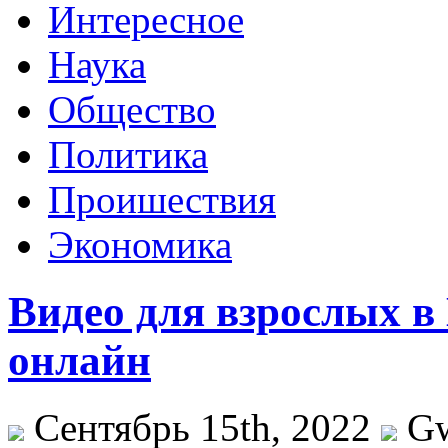
Интересное
Наука
Общество
Политика
Проишествия
Экономика
Видео для взрослых в
онлайн
Сентябрь 15th, 2022
G