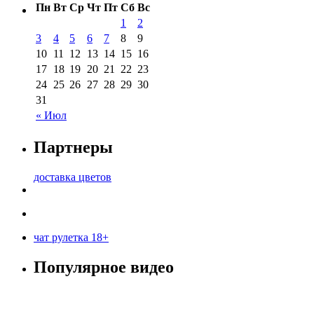
Пн
Вт
Ср
Чт
Пт
Сб
Вс
1
2
3
4
5
6
7
8
9
10
11
12
13
14
15
16
17
18
19
20
21
22
23
24
25
26
27
28
29
30
31
« Июл
Партнеры
доставка цветов
чат рулетка 18+
Популярное видео