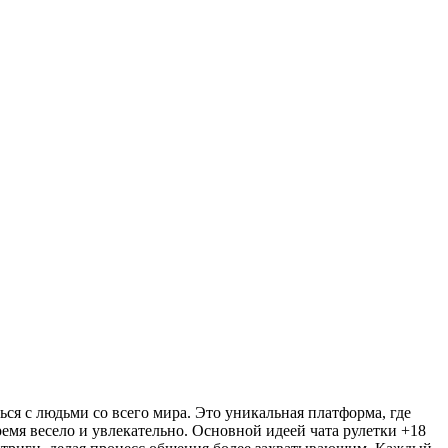
ься с людьми со всего мира. Это уникальная платформа, где
мя весело и увлекательно. Основной идеей чата рулетки +18