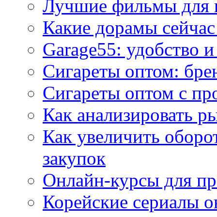
Лучшие фильмы для 
Какие дорамы сейчас
Garage55: удобство 
Сигареты оптом: бре
Сигареты оптом с пр
Как анализировать р
Как увеличить оборот
закупок
Онлайн-курсы для п
Корейские сериалы о