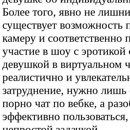
Более того, явно не лишни
существует возможность
камеру и соответственно 
участие в шоу с эротикой
девушкой в виртуальном ч
реалистично и увлекательн
затруднение, нужно лишь
порно чат по вебке, а раз
эффективно пользоваться,
непростой задачкой.