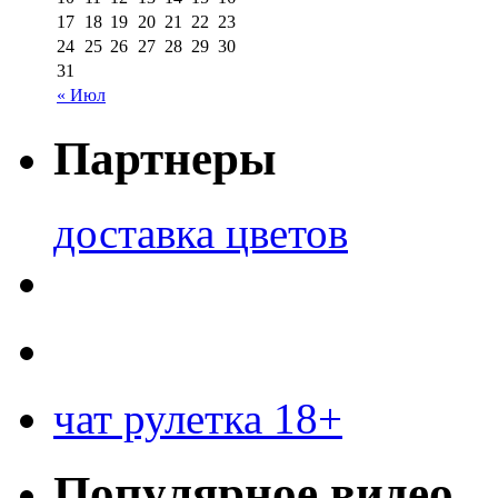
17
18
19
20
21
22
23
24
25
26
27
28
29
30
31
« Июл
Партнеры
доставка цветов
чат рулетка 18+
Популярное видео