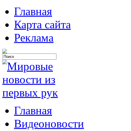
Главная
Карта сайта
Реклама
Главная
Видеоновости