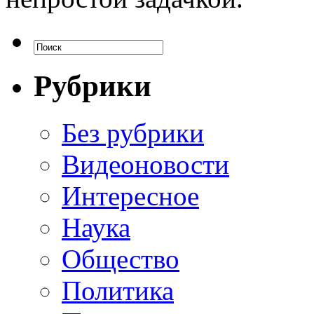
Рубрики
Без рубрики
Видеоновости
Интересное
Наука
Общество
Политика