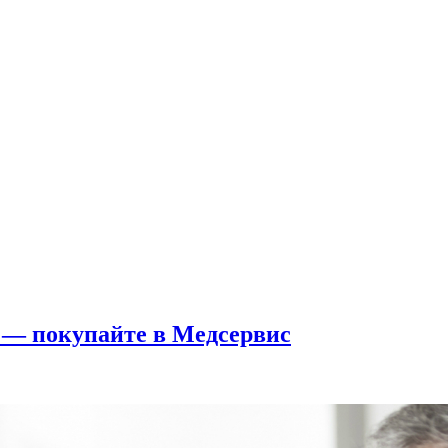
 — покупайте в Медсервис