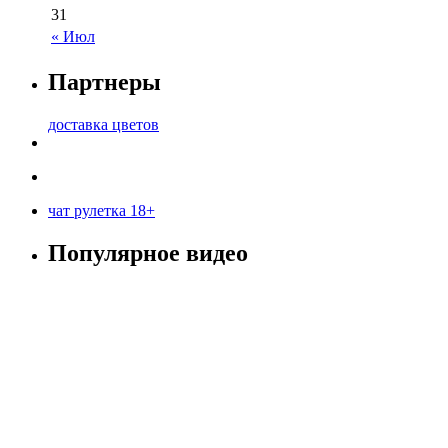
31
« Июл
Партнеры
доставка цветов
чат рулетка 18+
Популярное видео