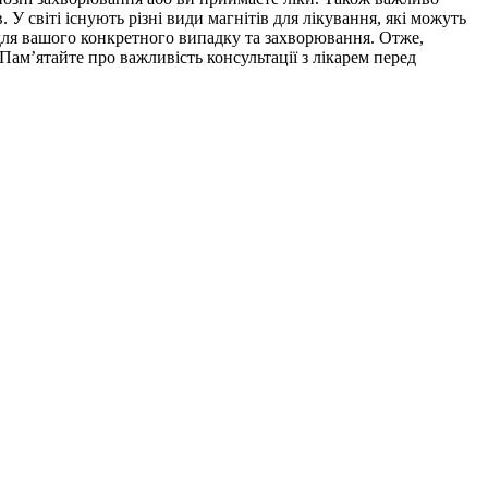
 світі існують різні види магнітів для лікування, які можуть
 для вашого конкретного випадку та захворювання. Отже,
ам’ятайте про важливість консультації з лікарем перед