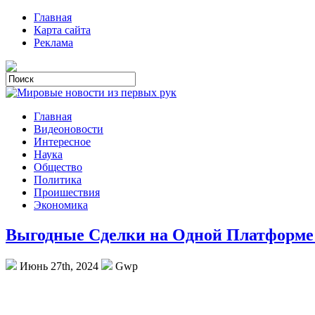
Главная
Карта сайта
Реклама
Главная
Видеоновости
Интересное
Наука
Общество
Политика
Проишествия
Экономика
Выгодные Сделки на Одной Платформе
Июнь 27th, 2024
Gwp