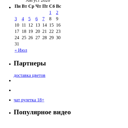
Август 2026
Пн
Вт
Ср
Чт
Пт
Сб
Вс
1
2
3
4
5
6
7
8
9
10
11
12
13
14
15
16
17
18
19
20
21
22
23
24
25
26
27
28
29
30
31
« Июл
Партнеры
доставка цветов
чат рулетка 18+
Популярное видео