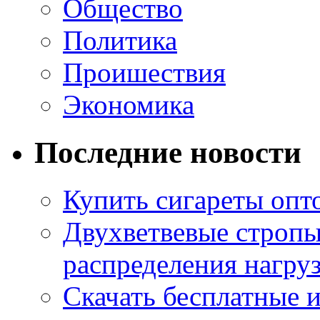
Общество
Политика
Проишествия
Экономика
Последние новости
Купить сигареты опт
Двухветвевые стропы
распределения нагру
Скачать бесплатные 