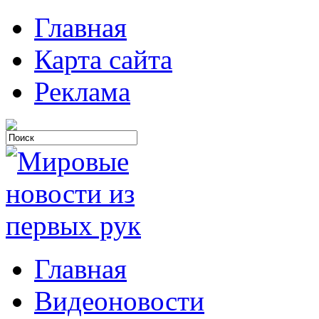
Главная
Карта сайта
Реклама
Главная
Видеоновости