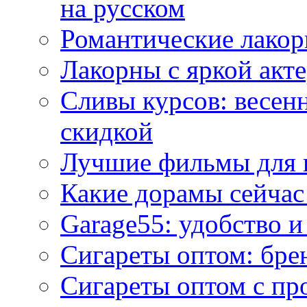
на русском
Романтические лакор
Лакорны с яркой акт
Сливы курсов: весен
скидкой
Лучшие фильмы для 
Какие дорамы сейчас
Garage55: удобство 
Сигареты оптом: бре
Сигареты оптом с пр