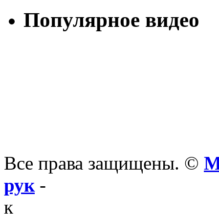
Популярное видео
Все права защищены. ©
М
рук
-
к