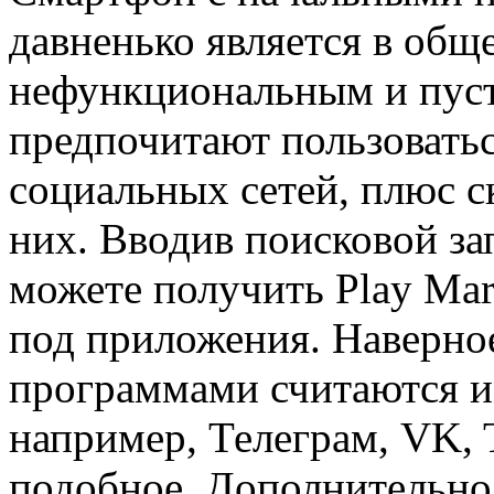
давненько является в об
нефункциональным и пуст
предпочитают пользовать
социальных сетей, плюс с
них. Вводив поисковой з
можете получить Play Ma
под приложения. Наверно
программами считаются и
например, Телеграм, VK, 
подобное. Дополнительн