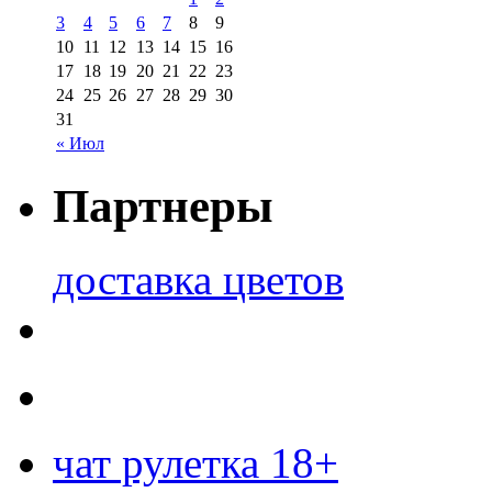
3
4
5
6
7
8
9
10
11
12
13
14
15
16
17
18
19
20
21
22
23
24
25
26
27
28
29
30
31
« Июл
Партнеры
доставка цветов
чат рулетка 18+