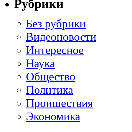
Рубрики
Без рубрики
Видеоновости
Интересное
Наука
Общество
Политика
Проишествия
Экономика