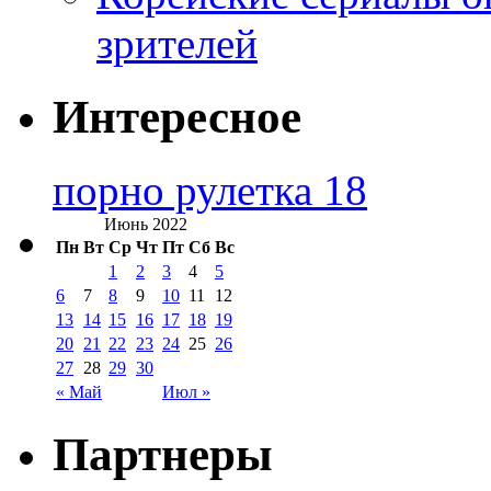
зрителей
Интересное
порно рулетка 18
Июнь 2022
Пн
Вт
Ср
Чт
Пт
Сб
Вс
1
2
3
4
5
6
7
8
9
10
11
12
13
14
15
16
17
18
19
20
21
22
23
24
25
26
27
28
29
30
« Май
Июл »
Партнеры