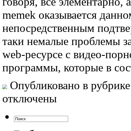
говоря, все элементарно,
memek оказывается данн
непосредственным подтве
таки немалые проблемы за
web-ресурсе с видео-порн
программы, которые в со
Опубликовано в рубрик
отключены