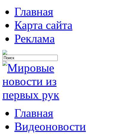
Главная
Карта сайта
Реклама
Главная
Видеоновости