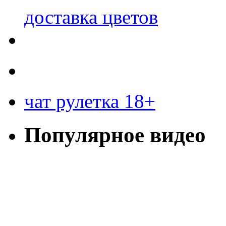
доставка цветов
чат рулетка 18+
Популярное видео