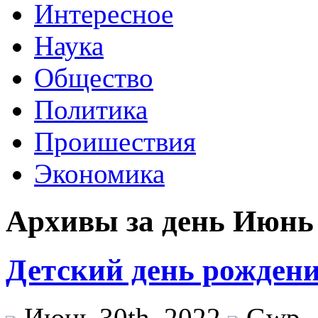
Интересное
Наука
Общество
Политика
Проишествия
Экономика
Архивы за день Июнь 
Детский день рождени
Июнь 30th, 2022
Gwp