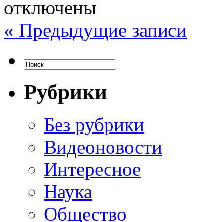
отключены
« Предыдущие записи
Рубрики
Без рубрики
Видеоновости
Интересное
Наука
Общество