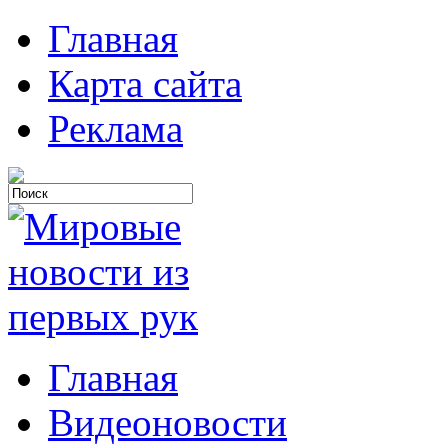
Главная
Карта сайта
Реклама
Главная
Видеоновости