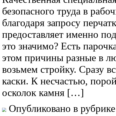
безопасного труда в рабо
благодаря запросу перчат
предоставляет именно по
это значимо? Есть парочк
этом причины разные в лю
возьмем стройку. Сразу в
каски. К несчастью, порой
осколок камня […]
Опубликовано в рубрик