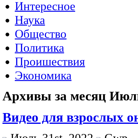
Интересное
Наука
Общество
Политика
Проишествия
Экономика
Архивы за месяц Июль
Видео для взрослых о
Июль 31st, 2022
Gwp