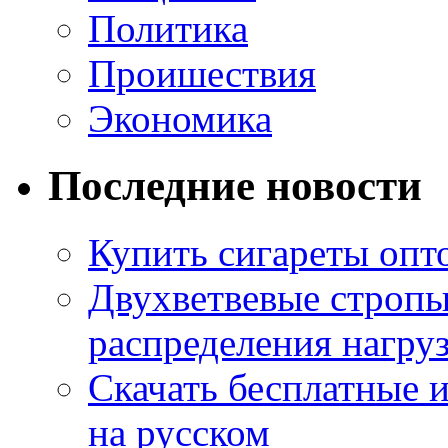
Политика
Проишествия
Экономика
Последние новости
Купить сигареты опт
Двухветвевые стропы
распределения нагру
Скачать бесплатные 
на русском