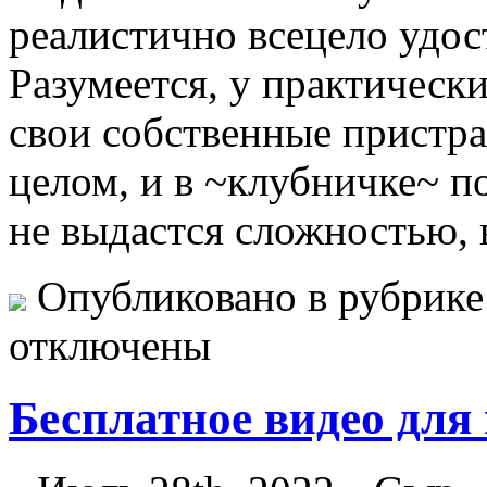
реалистично всецело удос
Разумеется, у практическ
свои собственные пристра
целом, и в ~клубничке~ по
не выдастся сложностью, 
Опубликовано в рубрик
отключены
Бесплатное видео для