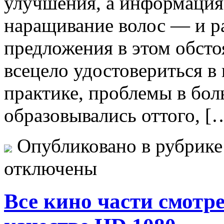
улучшения, а информация,
наращивание волос — и р
предложения в этом обсто
всецело удостовериться в
практике, проблемы в бол
образовывались оттого, [
Опубликовано в рубрик
отключены
Все кино части смотр