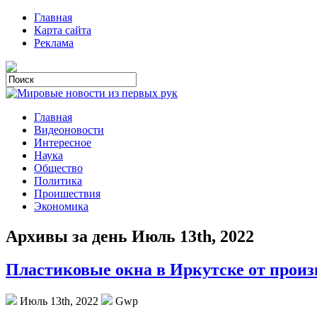
Главная
Карта сайта
Реклама
Главная
Видеоновости
Интересное
Наука
Общество
Политика
Проишествия
Экономика
Архивы за день Июль 13th, 2022
Пластиковые окна в Иркутске от произ
Июль 13th, 2022
Gwp