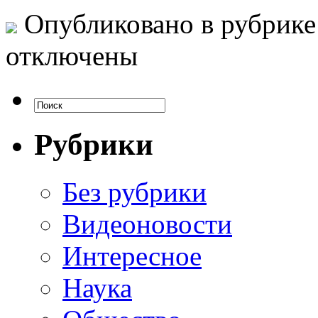
Опубликовано в рубрик
отключены
Рубрики
Без рубрики
Видеоновости
Интересное
Наука