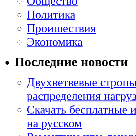
Общество
Политика
Проишествия
Экономика
Последние новости
Двухветвевые стропы
распределения нагру
Скачать бесплатные 
на русском