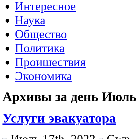
Интересное
Наука
Общество
Политика
Проишествия
Экономика
Архивы за день Июль 
Услуги эвакуатора
Июль 17th, 2022
Gwp