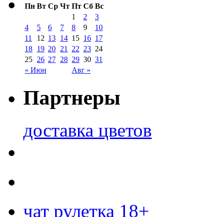
Пн
Вт
Ср
Чт
Пт
Сб
Вс
1
2
3
4
5
6
7
8
9
10
11
12
13
14
15
16
17
18
19
20
21
22
23
24
25
26
27
28
29
30
31
« Июн
Авг »
Партнеры
доставка цветов
чат рулетка 18+