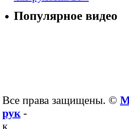
Популярное видео
Все права защищены. ©
М
рук
-
к