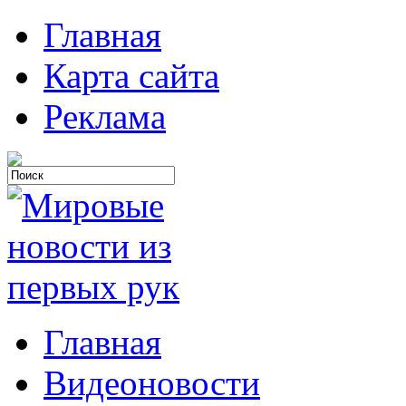
Главная
Карта сайта
Реклама
Главная
Видеоновости