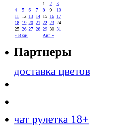
1
2
3
4
5
6
7
8
9
10
11
12
13
14
15
16
17
18
19
20
21
22
23
24
25
26
27
28
29
30
31
« Июн
Авг »
Партнеры
доставка цветов
чат рулетка 18+