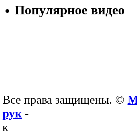
Популярное видео
Все права защищены. ©
М
рук
-
к