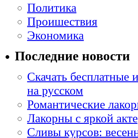
Политика
Проишествия
Экономика
Последние новости
Скачать бесплатные 
на русском
Романтические лакор
Лакорны с яркой акт
Сливы курсов: весен