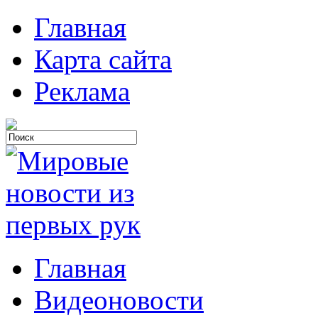
Главная
Карта сайта
Реклама
Главная
Видеоновости