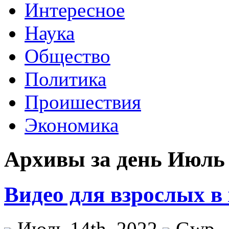
Интересное
Наука
Общество
Политика
Проишествия
Экономика
Архивы за день Июль 
Видео для взрослых в
Июль 14th, 2022
Gwp