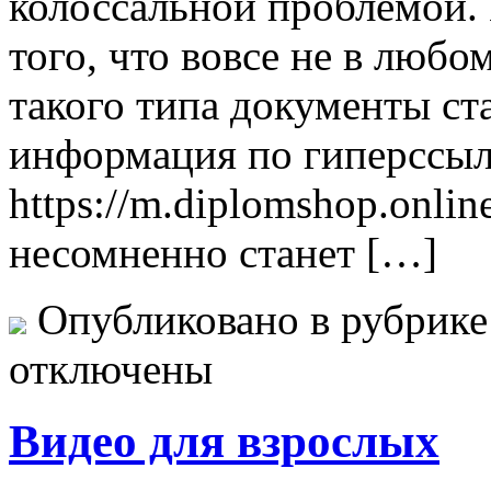
колоссальной проблемой. 
того, что вовсе не в любо
такого типа документы ст
информация по гиперссыл
https://m.diplomshop.onlin
несомненно станет […]
Опубликовано в рубрик
отключены
Видео для взрослых