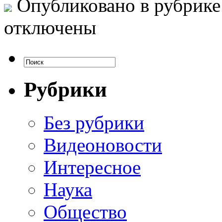
Опубликовано в рубрик
отключены
Рубрики
Без рубрики
Видеоновости
Интересное
Наука
Общество