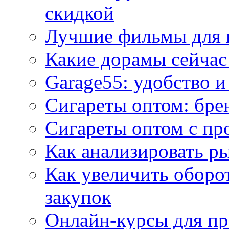
скидкой
Лучшие фильмы для 
Какие дорамы сейчас
Garage55: удобство 
Сигареты оптом: бре
Сигареты оптом с пр
Как анализировать р
Как увеличить оборот
закупок
Онлайн-курсы для п