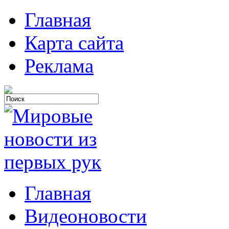
Главная
Карта сайта
Реклама
Главная
Видеоновости