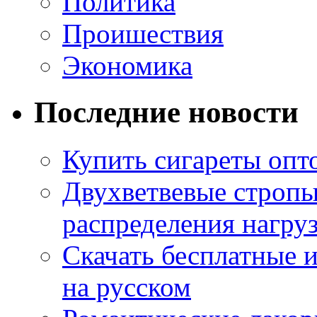
Политика
Проишествия
Экономика
Последние новости
Купить сигареты опт
Двухветвевые стропы
распределения нагру
Скачать бесплатные 
на русском