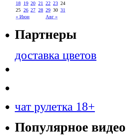
18
19
20
21
22
23
24
25
26
27
28
29
30
31
« Июн
Авг »
Партнеры
доставка цветов
чат рулетка 18+
Популярное видео