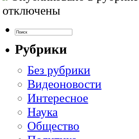
отключены
Рубрики
Без рубрики
Видеоновости
Интересное
Наука
Общество