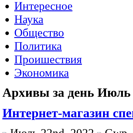
Интересное
Наука
Общество
Политика
Проишествия
Экономика
Архивы за день Июль 
Интернет-магазин сп
Июль 22nd, 2022
Gwp