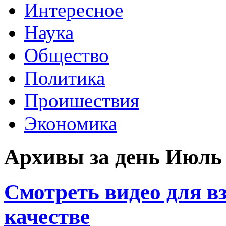
Интересное
Наука
Общество
Политика
Проишествия
Экономика
Архивы за день Июль 
Смотреть видео для вз
качестве