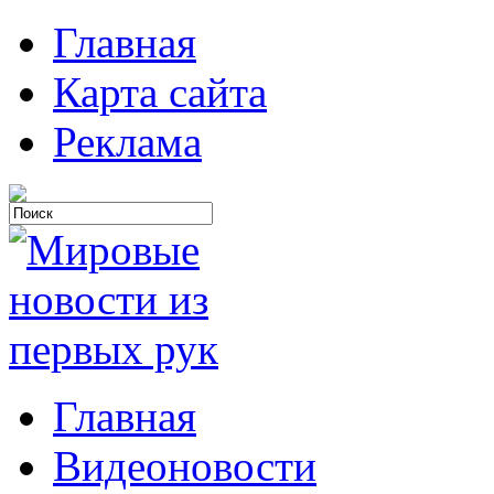
Главная
Карта сайта
Реклама
Главная
Видеоновости