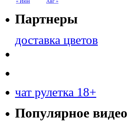
« Июн
Авг »
Партнеры
доставка цветов
чат рулетка 18+
Популярное видео