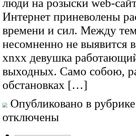
люди на розыски web-сайт
Интернет приневолены ра
времени и сил. Между тем
несомненно не выявится в 
xnxx девушка работающий 
выходных. Само собою, ра
обстановках […]
Опубликовано в рубрик
отключены