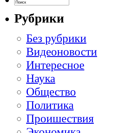
Рубрики
Без рубрики
Видеоновости
Интересное
Наука
Общество
Политика
Проишествия
Экономика