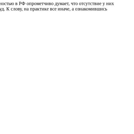
ностью в РФ опрометчиво думает, что отсутствие у них
. К слову, на практике все иначе, а ознакомившись