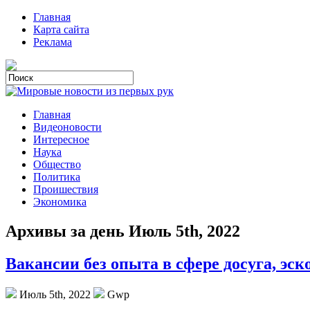
Главная
Карта сайта
Реклама
Главная
Видеоновости
Интересное
Наука
Общество
Политика
Проишествия
Экономика
Архивы за день Июль 5th, 2022
Вакансии без опыта в сфере досуга, эск
Июль 5th, 2022
Gwp