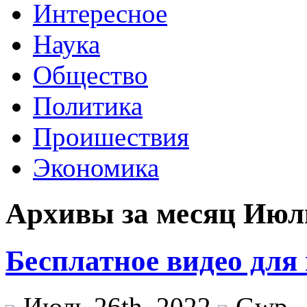
Интересное
Наука
Общество
Политика
Проишествия
Экономика
Архивы за месяц Июль
Бесплатное видео для
Июль 26th, 2022
Gwp