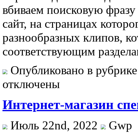
вбиваем поисковую фразу 
сайт, на страницах котор
разнообразных клипов, ко
соответствующим раздела
Опубликовано в рубрик
отключены
Интернет-магазин сп
Июль 22nd, 2022
Gwp