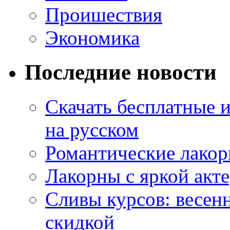
Проишествия
Экономика
Последние новости
Скачать бесплатные 
на русском
Романтические лакор
Лакорны с яркой акт
Сливы курсов: весен
скидкой