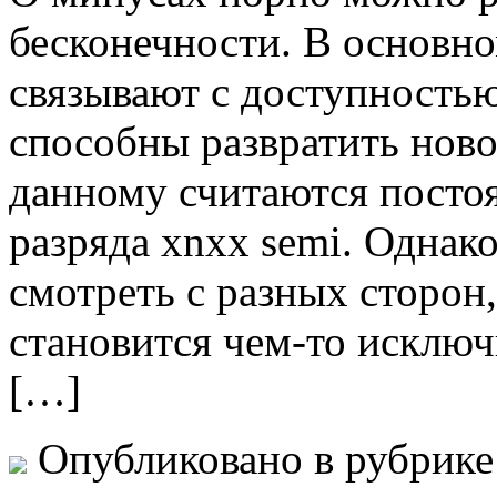
бесконечности. В основно
связывают с доступностью
способны развратить нов
данному считаются посто
разряда xnxx semi. Однак
смотреть с разных сторон,
становится чем-то исключ
[…]
Опубликовано в рубрик