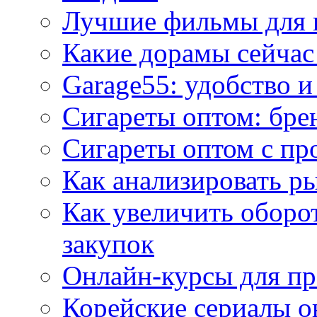
Лучшие фильмы для 
Какие дорамы сейчас
Garage55: удобство 
Сигареты оптом: бре
Сигареты оптом с пр
Как анализировать р
Как увеличить оборот
закупок
Онлайн-курсы для п
Корейские сериалы о