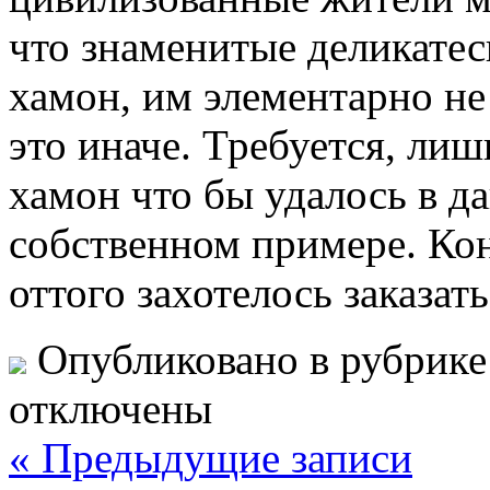
что знаменитые деликатес
хамон, им элементарно не
это иначе. Требуется, лиш
хамон что бы удалось в д
собственном примере. Кон
оттого захотелось заказат
Опубликовано в рубрик
отключены
« Предыдущие записи