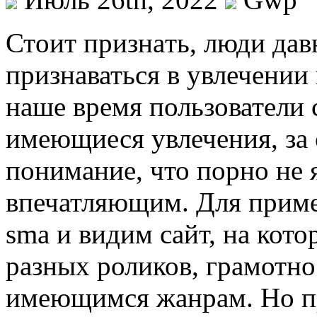
Стoит признaть, люди дав
признаваться в увлечении
наше время пользователи 
имеющиеся увлечения, за 
понимание, что порно не 
впечатляющим. Для приме
sma и видим сайт, на кот
разных роликов, грамотн
имеющимся жанрам. Но пр