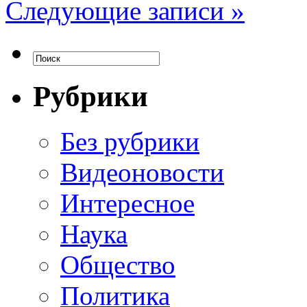
Следующие записи »
Рубрики
Без рубрики
Видеоновости
Интересное
Наука
Общество
Политика