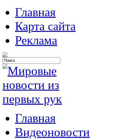
Главная
Карта сайта
Реклама
Главная
Видеоновости