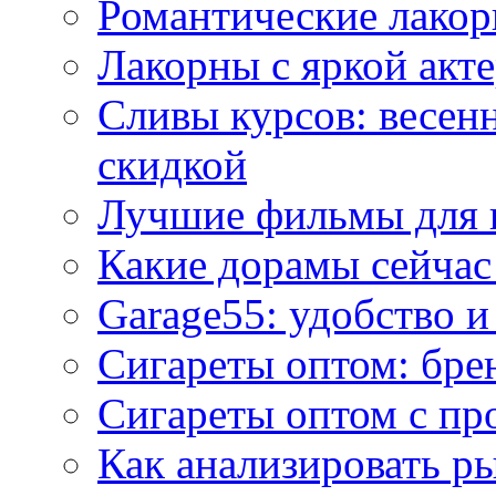
Романтические лакор
Лакорны с яркой акт
Сливы курсов: весен
скидкой
Лучшие фильмы для 
Какие дорамы сейчас
Garage55: удобство 
Сигареты оптом: бре
Сигареты оптом с пр
Как анализировать р