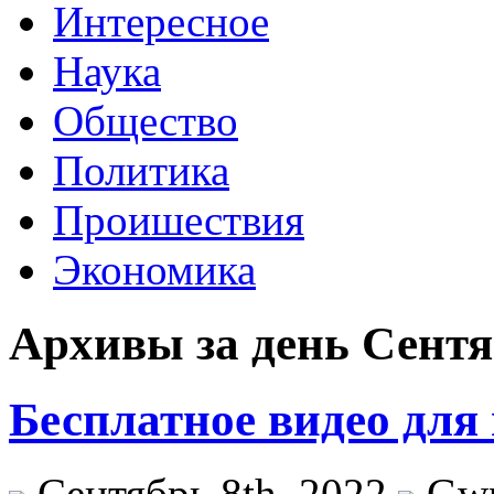
Интересное
Наука
Общество
Политика
Проишествия
Экономика
Архивы за день Сентяб
Бесплатное видео для
Сентябрь 8th, 2022
Gw