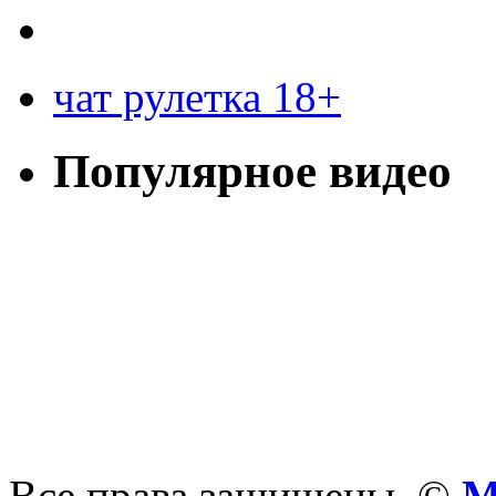
чат рулетка 18+
Популярное видео
Все права защищены. ©
М