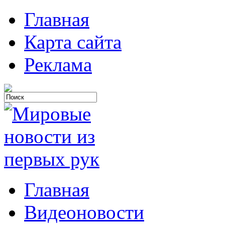
Главная
Карта сайта
Реклама
Главная
Видеоновости