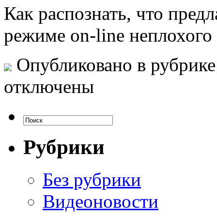
Как распознать, что пред
режиме on-line неплохого
Опубликовано в рубрик
отключены
Рубрики
Без рубрики
Видеоновости