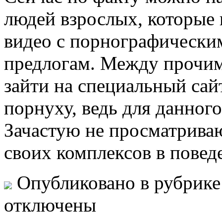
людей взрослых, которые
видео с порнографически
предлогам. Между прочим,
зайти на специальный сай
порнуху, ведь для данног
Зачастую не просматриваю
своих комплексов в повед
Опубликовано в рубрик
отключены