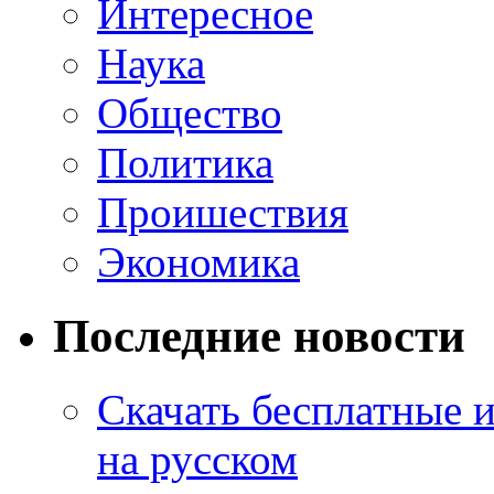
Интересное
Наука
Общество
Политика
Проишествия
Экономика
Последние новости
Скачать бесплатные 
на русском