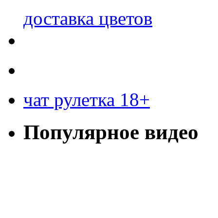
доставка цветов
чат рулетка 18+
Популярное видео