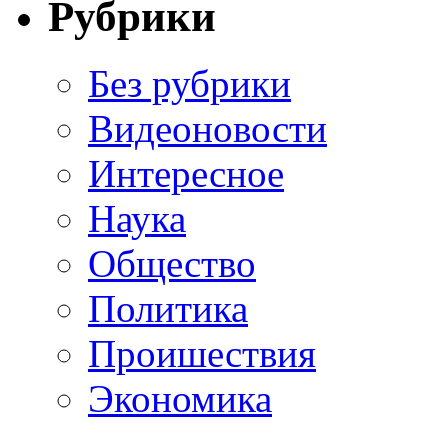
Рубрики
Без рубрики
Видеоновости
Интересное
Наука
Общество
Политика
Проишествия
Экономика