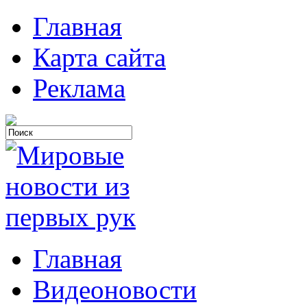
Главная
Карта сайта
Реклама
Главная
Видеоновости