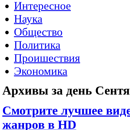
Интересное
Наука
Общество
Политика
Проишествия
Экономика
Архивы за день Сентяб
Смотрите лучшее виде
жанров в HD