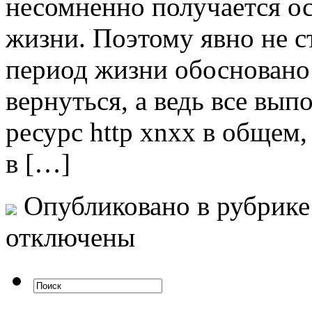
несомненно получается о
жизни. Поэтому явно не с
период жизни обосновано 
вернуться, а ведь все вы
ресурс http xnxx в общем
в […]
Опубликовано в рубрик
отключены