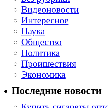
Видеоновости
Интересное
Наука
Общество
Политика
Проишествия
Экономика
Последние новости
Купить сигареты опт