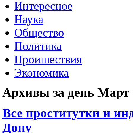
Интересное
Наука
Общество
Политика
Проишествия
Экономика
Архивы за день Март 
Все проститутки и ин
Дону