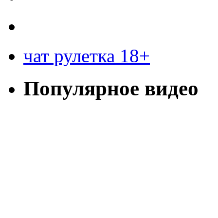
чат рулетка 18+
Популярное видео