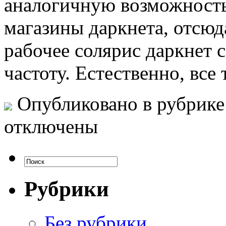
аналогичную возможность
магазины даркнета, отсюд
рабочее солярис даркнет 
частоту. Естественно, все
Опубликовано в рубрик
отключены
Рубрики
Без рубрики