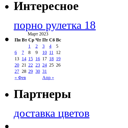
Интересное
порно рулетка 18
Март 2023
Пн
Вт
Ср
Чт
Пт
Сб
Вс
1
2
3
4
5
6
7
8
9
10
11
12
13
14
15
16
17
18
19
20
21
22
23
24
25
26
27
28
29
30
31
« Фев
Апр »
Партнеры
доставка цветов