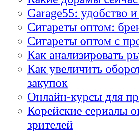
Garage55: удобство 
Сигареты оптом: бре
Сигареты оптом с пр
Как анализировать р
Как увеличить оборот
закупок
Онлайн-курсы для п
Корейские сериалы о
зрителей