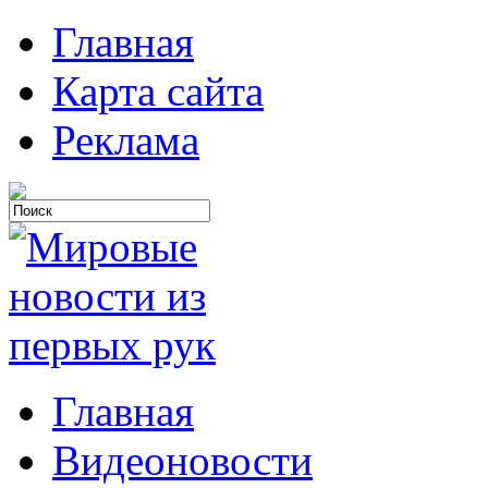
Главная
Карта сайта
Реклама
Главная
Видеоновости